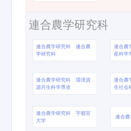
連合農学研究科
連合農学研究科 連合農
連合農
学研究科
産科学
連合農学研究科 環境資
連合農
源共生科学専攻
生社会
連合農学研究科 宇都宮
連合農
大学