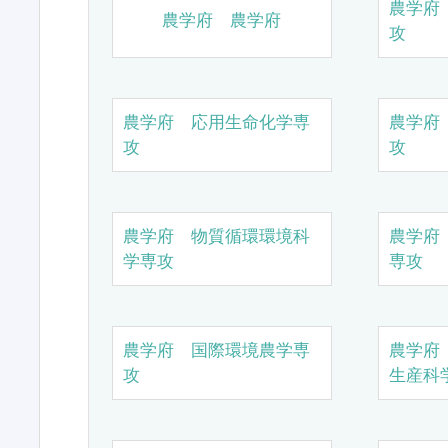
農学府
農学府 農学府
攻
農学府 応用生命化学専
農学府
攻
攻
農学府 物質循環環境科
農学府
学専攻
専攻
農学府 国際環境農学専
農学府
攻
生産科