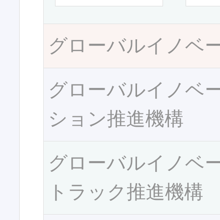
グローバルイノベ
グローバルイノベ
ション推進機構
グローバルイノベ
トラック推進機構