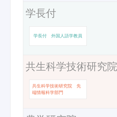
学長付
学長付 外国人語学教員
共生科学技術研究
共生科学技術研究院 先
端情報科学部門