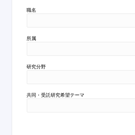
職名
所属
研究分野
共同・受託研究希望テーマ