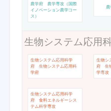
農学府 農学専攻（国際
農
イノベーション農学コー
ス）
生物システム応用
生物システム応用科学
生物シ
府 生物システム応用科
府 生
学府
学専攻
生物システム応用科学
府 食料エネルギーシス
テム科学専攻