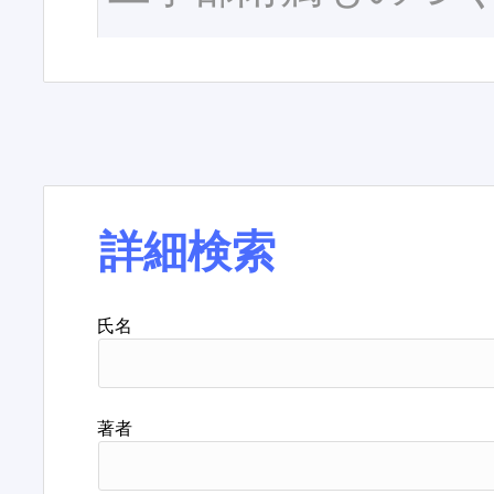
詳細検索
氏名
著者