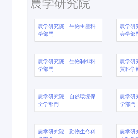
農学研究院
農学研究院 生物生産科
農学研
学部門
会学部
農学研究院 生物制御科
農学研
学部門
質科学
農学研究院 自然環境保
農学研
全学部門
学部門
農学研究院 動物生命科
農学研