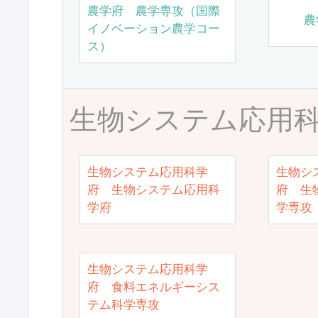
農学府 農学専攻（国際
農
イノベーション農学コー
ス）
生物システム応用
生物システム応用科学
生物シ
府 生物システム応用科
府 生
学府
学専攻
生物システム応用科学
府 食料エネルギーシス
テム科学専攻