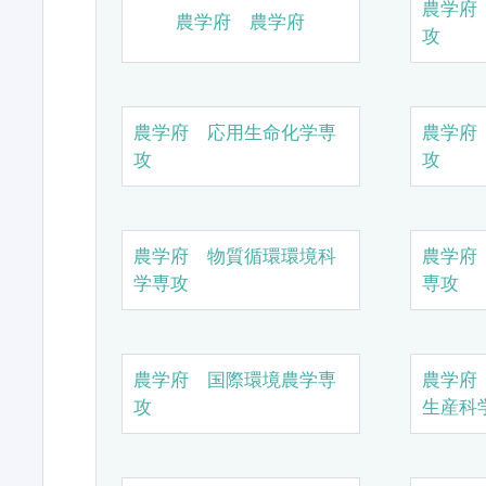
農学府
農学府 農学府
攻
農学府 応用生命化学専
農学府
攻
攻
農学府 物質循環環境科
農学府
学専攻
専攻
農学府 国際環境農学専
農学府
攻
生産科