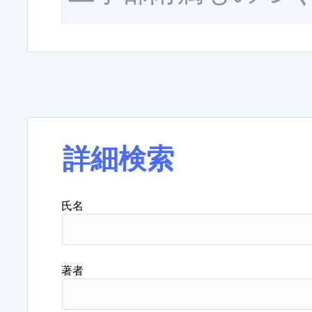
詳細検索
氏名
著者