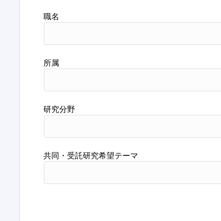
職名
所属
研究分野
共同・受託研究希望テーマ