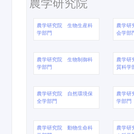
農学研究院
農学研究院 生物生産科
農学研
学部門
会学部
農学研究院 生物制御科
農学研
学部門
質科学
農学研究院 自然環境保
農学研
全学部門
学部門
農学研究院 動物生命科
農学研