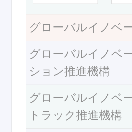
グローバルイノベ
グローバルイノベ
ション推進機構
グローバルイノベ
トラック推進機構