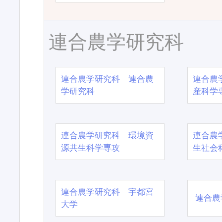
連合農学研究科
連合農学研究科 連合農
連合農
学研究科
産科学
連合農学研究科 環境資
連合農
源共生科学専攻
生社会
連合農学研究科 宇都宮
連合農
大学