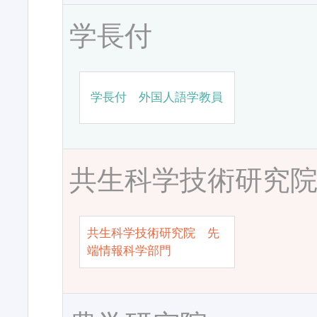
学長付
学長付 外国人語学教員
共生科学技術研究
共生科学技術研究院 先
端情報科学部門