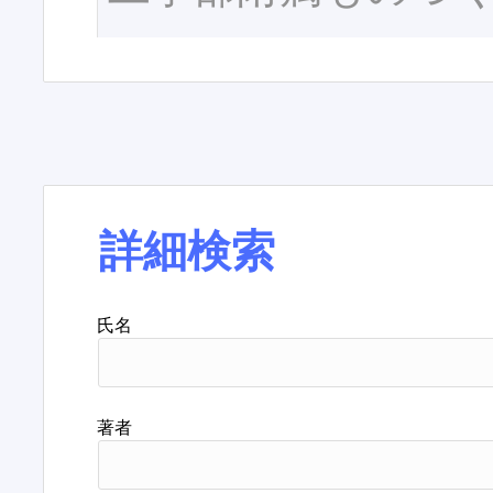
詳細検索
氏名
著者