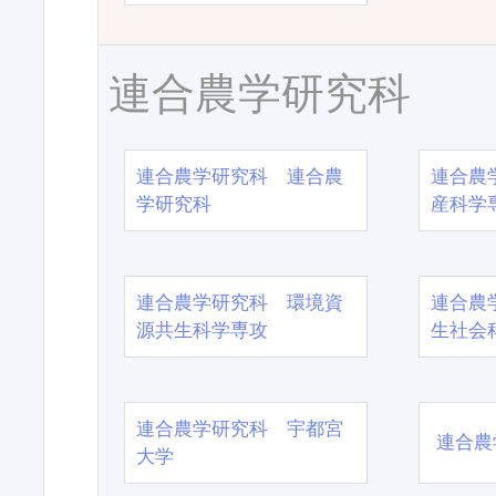
連合農学研究科
連合農学研究科 連合農
連合農
学研究科
産科学
連合農学研究科 環境資
連合農
源共生科学専攻
生社会
連合農学研究科 宇都宮
連合農
大学