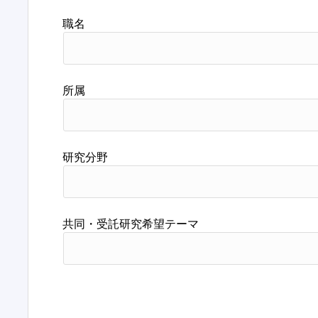
職名
所属
研究分野
共同・受託研究希望テーマ