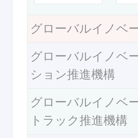
グローバルイノベ
グローバルイノベ
ション推進機構
グローバルイノベ
トラック推進機構