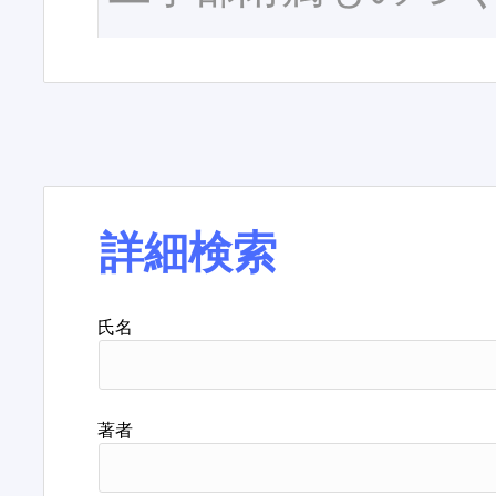
詳細検索
氏名
著者