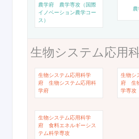
農学府 農学専攻（国際
農
イノベーション農学コー
ス）
生物システム応用
生物システム応用科学
生物シ
府 生物システム応用科
府 生
学府
学専攻
生物システム応用科学
府 食料エネルギーシス
テム科学専攻