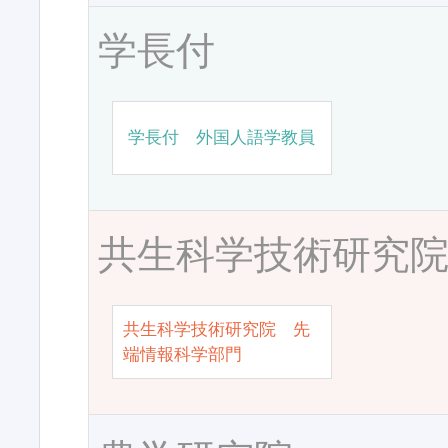
学長付
学長付 外国人語学教員
共生科学技術研究
共生科学技術研究院 先
端情報科学部門