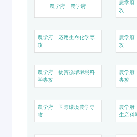
農学府
農学府 農学府
攻
農学府 応用生命化学専
農学府
攻
攻
農学府 物質循環環境科
農学府
学専攻
専攻
農学府 国際環境農学専
農学府
攻
生産科