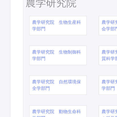
農学研究院
農学研究院 生物生産科
農学研
学部門
会学部
農学研究院 生物制御科
農学研
学部門
質科学
農学研究院 自然環境保
農学研
全学部門
学部門
農学研究院 動物生命科
農学研