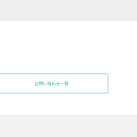
お問い合わせ一覧