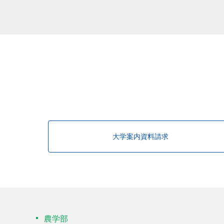
大学案内資料請求
農学部