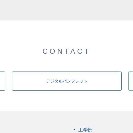
CONTACT
デジタルパンフレット
工学部