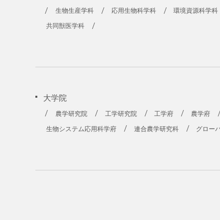
生物生産学科
応用生物科学科
環境資源科学科
共同獣医学科
大学院
農学研究院
工学研究院
工学府
農学府
生物システム応用科学府
連合農学研究科
グロー