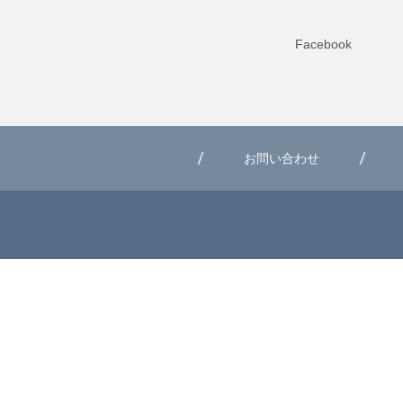
Facebook
お問い合わせ