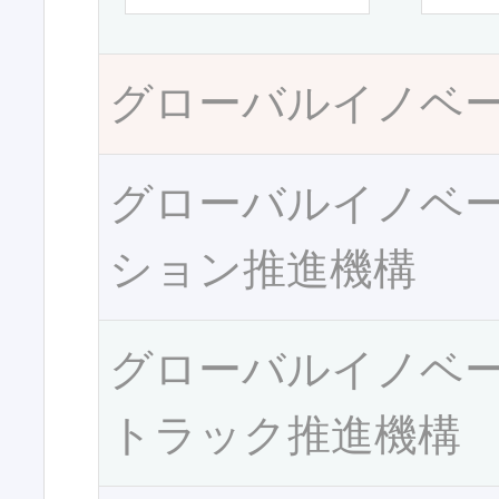
グローバルイノベ
グローバルイノベ
ション推進機構
グローバルイノベ
トラック推進機構