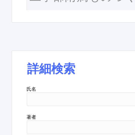
詳細検索
氏名
著者