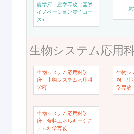
農学府 農学専攻（国際
農
イノベーション農学コー
ス）
生物システム応用
生物システム応用科学
生物シ
府 生物システム応用科
府 生
学府
学専攻
生物システム応用科学
府 食料エネルギーシス
テム科学専攻