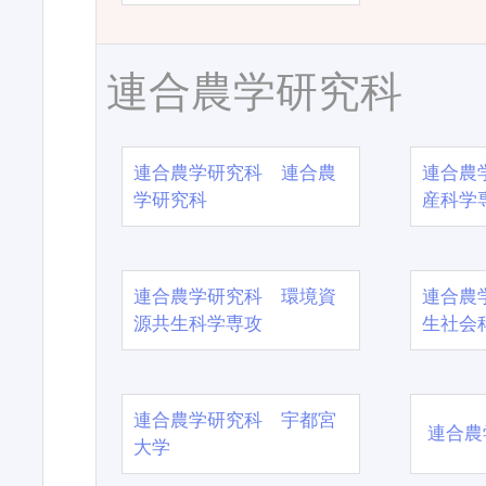
連合農学研究科
連合農学研究科 連合農
連合農
学研究科
産科学
連合農学研究科 環境資
連合農
源共生科学専攻
生社会
連合農学研究科 宇都宮
連合農
大学