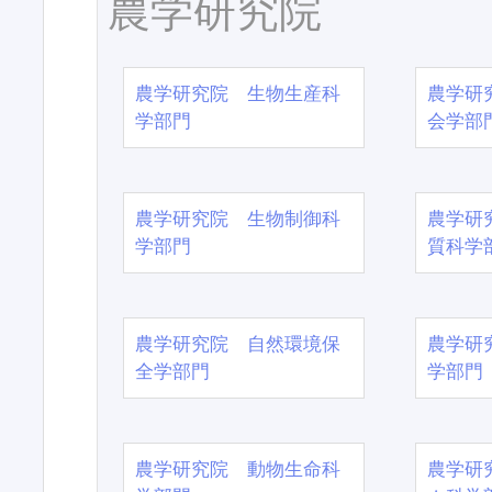
農学研究院
農学研究院 生物生産科
農学研
学部門
会学部
農学研究院 生物制御科
農学研
学部門
質科学
農学研究院 自然環境保
農学研
全学部門
学部門
農学研究院 動物生命科
農学研