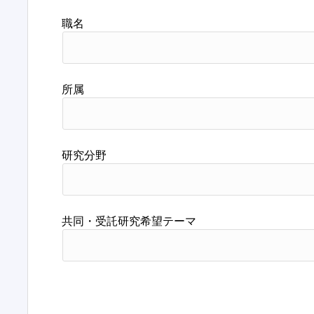
職名
所属
研究分野
共同・受託研究希望テーマ