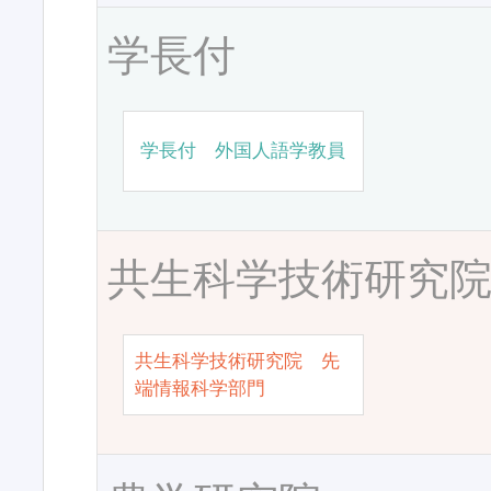
学長付
学長付 外国人語学教員
共生科学技術研究
共生科学技術研究院 先
端情報科学部門