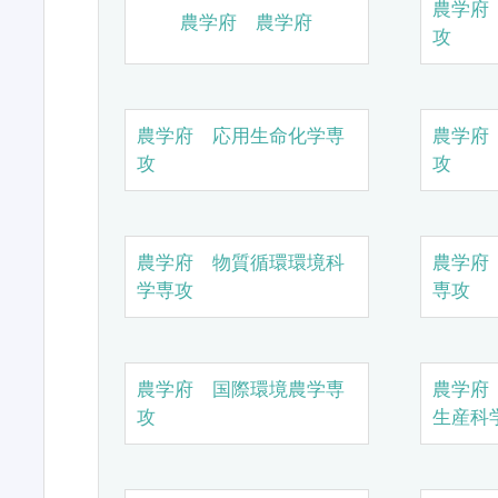
農学府
農学府 農学府
攻
農学府 応用生命化学専
農学府
攻
攻
農学府 物質循環環境科
農学府
学専攻
専攻
農学府 国際環境農学専
農学府
攻
生産科