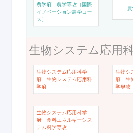
農学府 農学専攻（国際
農
イノベーション農学コー
ス）
生物システム応用
生物システム応用科学
生物シ
府 生物システム応用科
府 生
学府
学専攻
生物システム応用科学
府 食料エネルギーシス
テム科学専攻