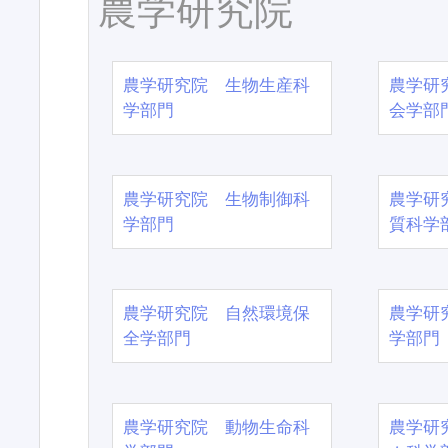
農学研究院
農学研究院 生物生産科
農学研
学部門
会学部
農学研究院 生物制御科
農学研
学部門
質科学
農学研究院 自然環境保
農学研
全学部門
学部門
農学研究院 動物生命科
農学研