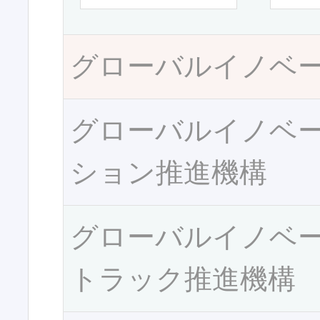
グローバルイノベ
グローバルイノベ
ション推進機構
グローバルイノベ
トラック推進機構