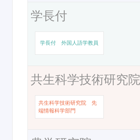
学長付
学長付 外国人語学教員
共生科学技術研究
共生科学技術研究院 先
端情報科学部門