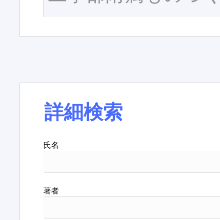
詳細検索
氏名
著者