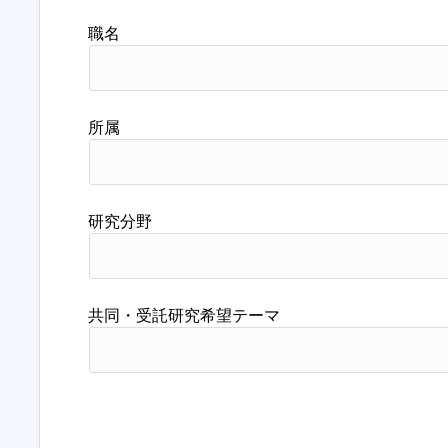
職名
所属
研究分野
共同・受託研究希望テーマ