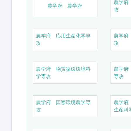
農学府
農学府 農学府
攻
農学府 応用生命化学専
農学府
攻
攻
農学府 物質循環環境科
農学府
学専攻
専攻
農学府 国際環境農学専
農学府
攻
生産科