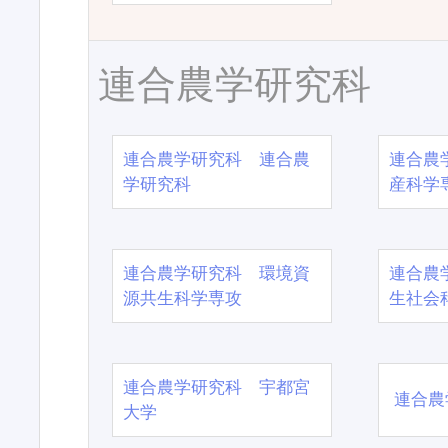
連合農学研究科
連合農学研究科 連合農
連合農
学研究科
産科学
連合農学研究科 環境資
連合農
源共生科学専攻
生社会
連合農学研究科 宇都宮
連合農
大学