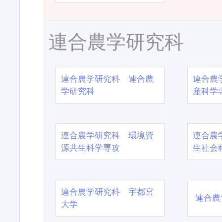
連合農学研究科
連合農学研究科 連合農
連合農
学研究科
産科学
連合農学研究科 環境資
連合農
源共生科学専攻
生社会
連合農学研究科 宇都宮
連合農
大学