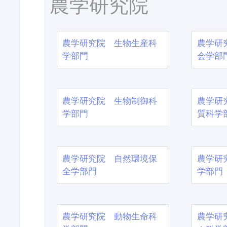
農学研究院
農学研究院 生物生産科
農学研
学部門
会学部
農学研究院 生物制御科
農学研
学部門
質科学
農学研究院 自然環境保
農学研
全学部門
学部門
農学研究院 動物生命科
農学研