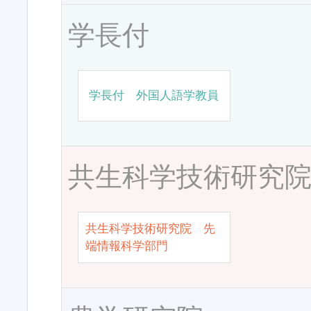
学長付
学長付 外国人語学教員
共生科学技術研究
共生科学技術研究院 先
端情報科学部門