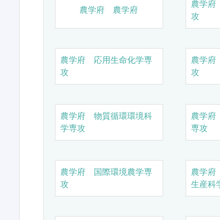
農学府
農学府 農学府
攻
農学府 応用生命化学専
農学府
攻
攻
農学府 物質循環環境科
農学府
学専攻
専攻
農学府 国際環境農学専
農学府
攻
生産科