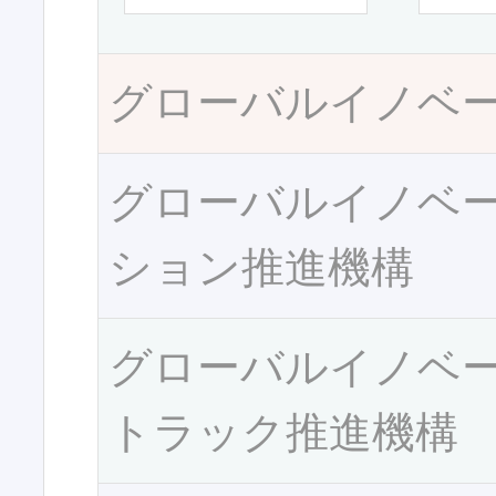
グローバルイノベ
グローバルイノベ
ション推進機構
グローバルイノベ
トラック推進機構