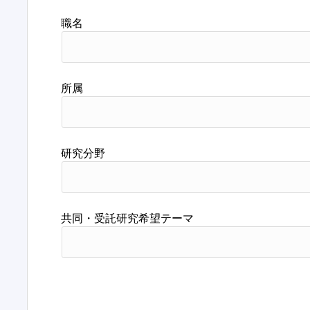
職名
所属
研究分野
共同・受託研究希望テーマ