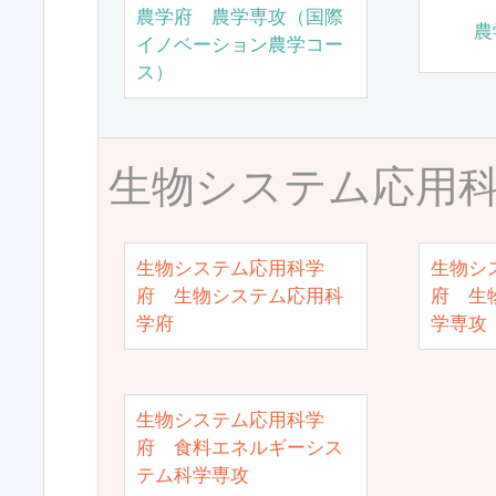
農学府 農学専攻（国際
農
イノベーション農学コー
ス）
生物システム応用
生物システム応用科学
生物シ
府 生物システム応用科
府 生
学府
学専攻
生物システム応用科学
府 食料エネルギーシス
テム科学専攻