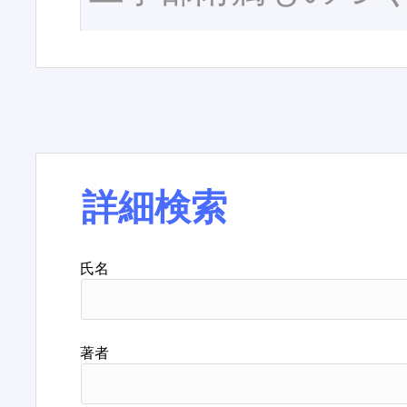
詳細検索
氏名
著者