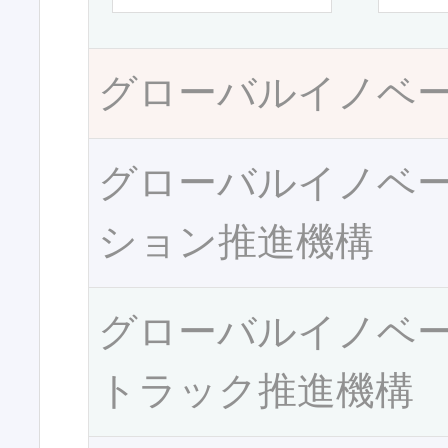
グローバルイノベ
グローバルイノベ
ション推進機構
グローバルイノベ
トラック推進機構