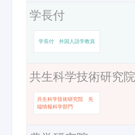
学長付
学長付 外国人語学教員
共生科学技術研究
共生科学技術研究院 先
端情報科学部門