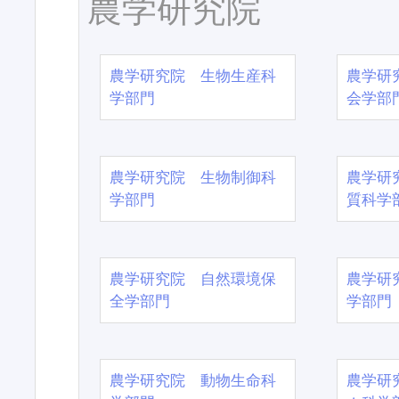
農学研究院
農学研究院 生物生産科
農学研
学部門
会学部
農学研究院 生物制御科
農学研
学部門
質科学
農学研究院 自然環境保
農学研
全学部門
学部門
農学研究院 動物生命科
農学研