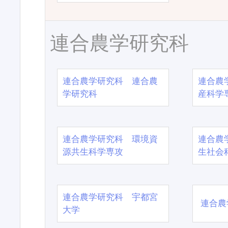
連合農学研究科
連合農学研究科 連合農
連合農
学研究科
産科学
連合農学研究科 環境資
連合農
源共生科学専攻
生社会
連合農学研究科 宇都宮
連合農
大学