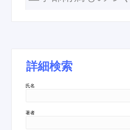
詳細検索
氏名
著者