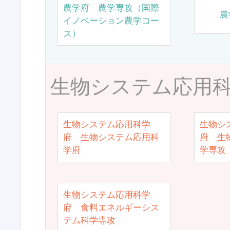
農学府 農学専攻（国際
農
イノベーション農学コー
ス）
生物システム応用
生物システム応用科学
生物シ
府 生物システム応用科
府 生
学府
学専攻
生物システム応用科学
府 食料エネルギーシス
テム科学専攻