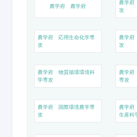
農学府
農学府 農学府
攻
農学府 応用生命化学専
農学府
攻
攻
農学府 物質循環環境科
農学府
学専攻
専攻
農学府 国際環境農学専
農学府
攻
生産科