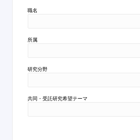
職名
所属
研究分野
共同・受託研究希望テーマ