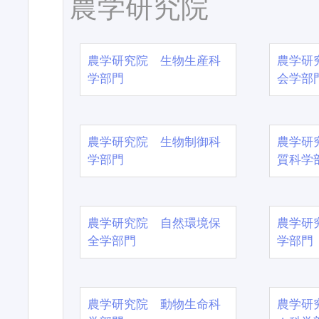
農学研究院
農学研究院 生物生産科
農学研
学部門
会学部
農学研究院 生物制御科
農学研
学部門
質科学
農学研究院 自然環境保
農学研
全学部門
学部門
農学研究院 動物生命科
農学研