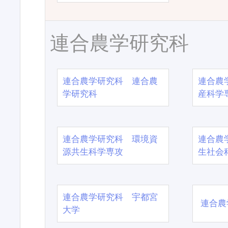
連合農学研究科
連合農学研究科 連合農
連合農
学研究科
産科学
連合農学研究科 環境資
連合農
源共生科学専攻
生社会
連合農学研究科 宇都宮
連合農
大学