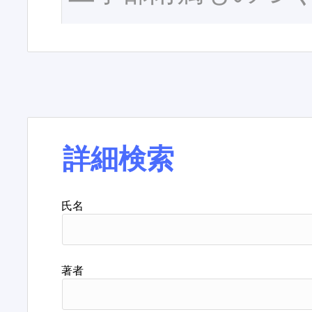
詳細検索
氏名
著者