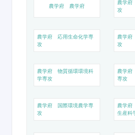
農学府
農学府 農学府
攻
農学府 応用生命化学専
農学府
攻
攻
農学府 物質循環環境科
農学府
学専攻
専攻
農学府 国際環境農学専
農学府
攻
生産科