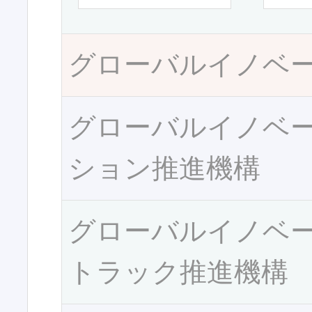
グローバルイノベ
グローバルイノベ
ション推進機構
グローバルイノベ
トラック推進機構