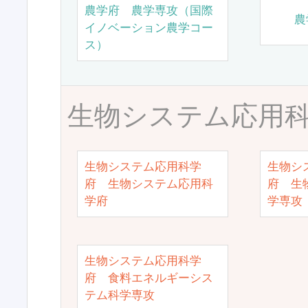
農学府 農学専攻（国際
農
イノベーション農学コー
ス）
生物システム応用
生物システム応用科学
生物シ
府 生物システム応用科
府 生
学府
学専攻
生物システム応用科学
府 食料エネルギーシス
テム科学専攻