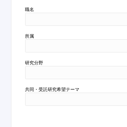
職名
所属
研究分野
共同・受託研究希望テーマ