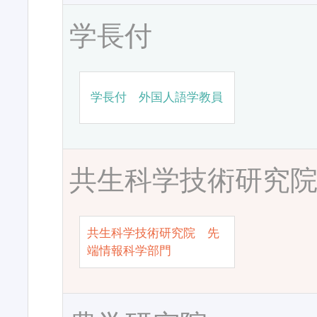
学長付
学長付 外国人語学教員
共生科学技術研究
共生科学技術研究院 先
端情報科学部門