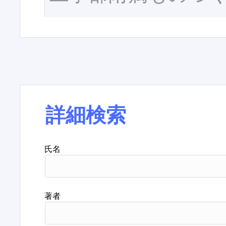
詳細検索
氏名
著者