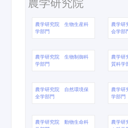
農学研究院
農学研究院 生物生産科
農学研
学部門
会学部
農学研究院 生物制御科
農学研
学部門
質科学
農学研究院 自然環境保
農学研
全学部門
学部門
農学研究院 動物生命科
農学研