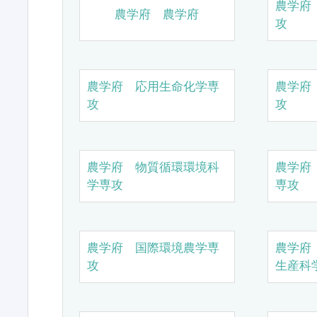
農学府
農学府 農学府
攻
農学府 応用生命化学専
農学府
攻
攻
農学府 物質循環環境科
農学府
学専攻
専攻
農学府 国際環境農学専
農学府
攻
生産科