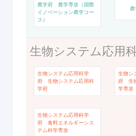
農学府 農学専攻（国際
農
イノベーション農学コー
ス）
生物システム応用
生物システム応用科学
生物シ
府 生物システム応用科
府 生
学府
学専攻
生物システム応用科学
府 食料エネルギーシス
テム科学専攻