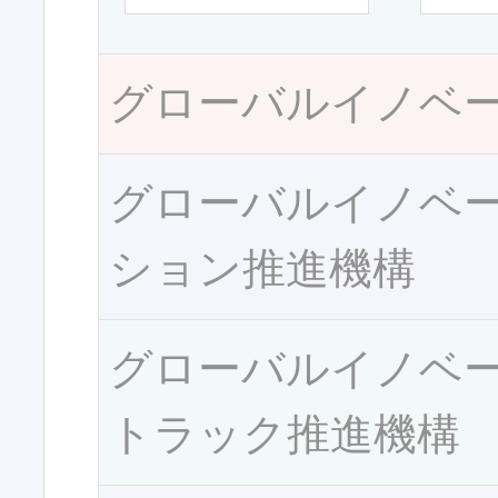
グローバルイノベ
グローバルイノベ
ション推進機構
グローバルイノベ
トラック推進機構