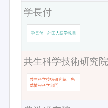
学長付
学長付 外国人語学教員
共生科学技術研究
共生科学技術研究院 先
端情報科学部門