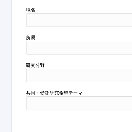
職名
所属
研究分野
共同・受託研究希望テーマ