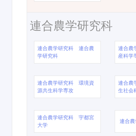
連合農学研究科
連合農学研究科 連合農
連合農
学研究科
産科学
連合農学研究科 環境資
連合農
源共生科学専攻
生社会
連合農学研究科 宇都宮
連合農
大学