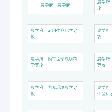
農学府
農学府 農学府
攻
農学府 応用生命化学専
農学府
攻
攻
農学府 物質循環環境科
農学府
学専攻
専攻
農学府 国際環境農学専
農学府
攻
生産科