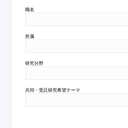
職名
所属
研究分野
共同・受託研究希望テーマ