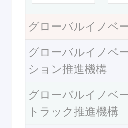
グローバルイノベ
グローバルイノベ
ション推進機構
グローバルイノベ
トラック推進機構