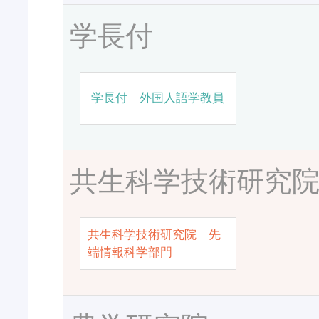
学長付
学長付 外国人語学教員
共生科学技術研究
共生科学技術研究院 先
端情報科学部門