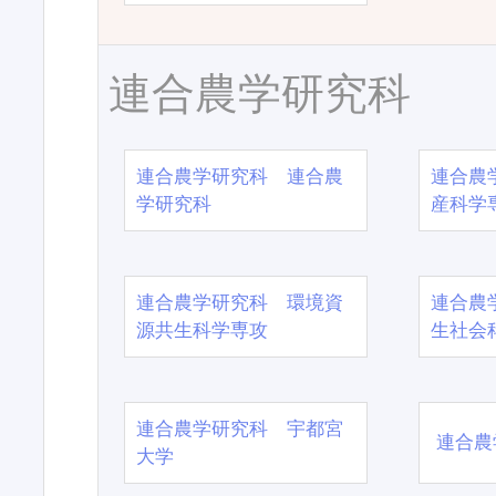
連合農学研究科
連合農学研究科 連合農
連合農
学研究科
産科学
連合農学研究科 環境資
連合農
源共生科学専攻
生社会
連合農学研究科 宇都宮
連合農
大学