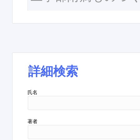
詳細検索
氏名
著者