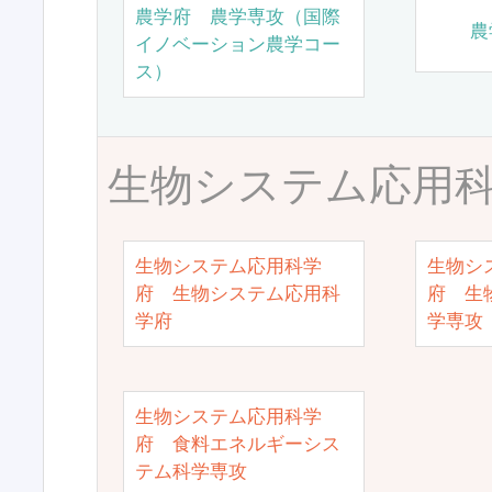
農学府 農学専攻（国際
農
イノベーション農学コー
ス）
生物システム応用
生物システム応用科学
生物シ
府 生物システム応用科
府 生
学府
学専攻
生物システム応用科学
府 食料エネルギーシス
テム科学専攻