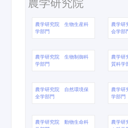
農学研究院
農学研究院 生物生産科
農学研
学部門
会学部
農学研究院 生物制御科
農学研
学部門
質科学
農学研究院 自然環境保
農学研
全学部門
学部門
農学研究院 動物生命科
農学研