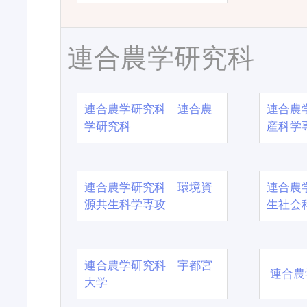
連合農学研究科
連合農学研究科 連合農
連合農
学研究科
産科学
連合農学研究科 環境資
連合農
源共生科学専攻
生社会
連合農学研究科 宇都宮
連合農
大学