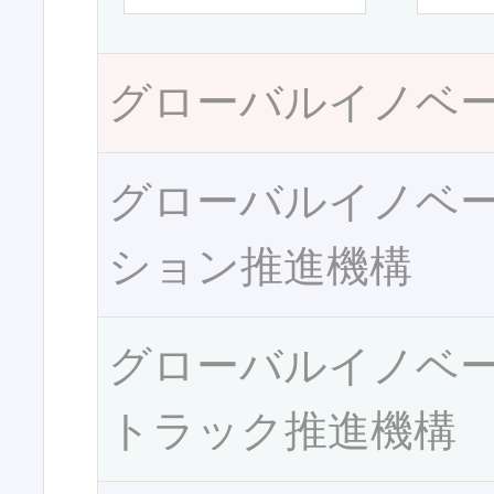
グローバルイノベ
グローバルイノベ
ション推進機構
グローバルイノベ
トラック推進機構