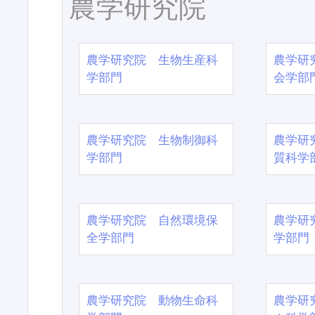
農学研究院
農学研究院 生物生産科
農学研
学部門
会学部
農学研究院 生物制御科
農学研
学部門
質科学
農学研究院 自然環境保
農学研
全学部門
学部門
農学研究院 動物生命科
農学研