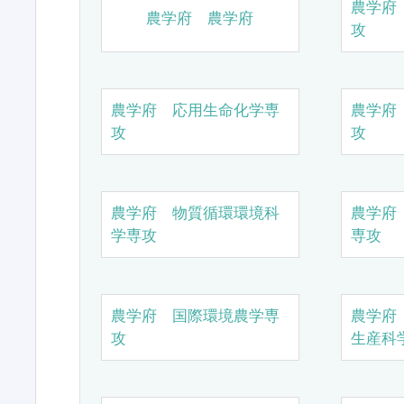
農学府
農学府 農学府
攻
農学府 応用生命化学専
農学府
攻
攻
農学府 物質循環環境科
農学府
学専攻
専攻
農学府 国際環境農学専
農学府
攻
生産科