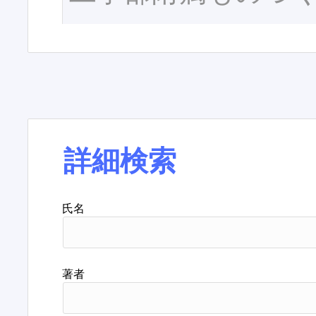
詳細検索
氏名
著者