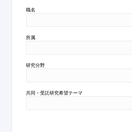
職名
所属
研究分野
共同・受託研究希望テーマ