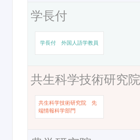
学長付
学長付 外国人語学教員
共生科学技術研究
共生科学技術研究院 先
端情報科学部門