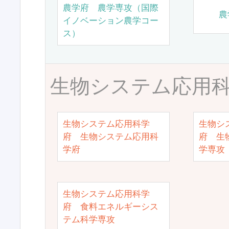
農学府 農学専攻（国際
農
イノベーション農学コー
ス）
生物システム応用
生物システム応用科学
生物シ
府 生物システム応用科
府 生
学府
学専攻
生物システム応用科学
府 食料エネルギーシス
テム科学専攻