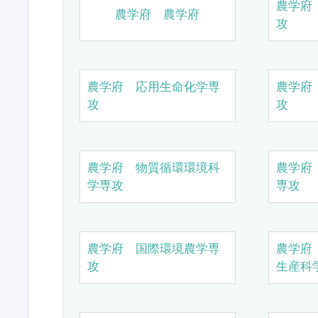
農学府
農学府 農学府
攻
農学府 応用生命化学専
農学府
攻
攻
農学府 物質循環環境科
農学府
学専攻
専攻
農学府 国際環境農学専
農学府
攻
生産科