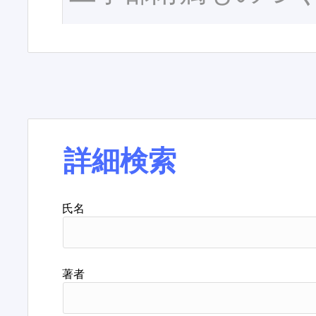
詳細検索
氏名
著者