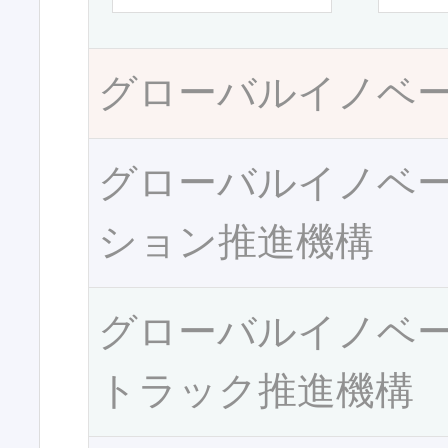
グローバルイノベ
グローバルイノベ
ション推進機構
グローバルイノベ
トラック推進機構