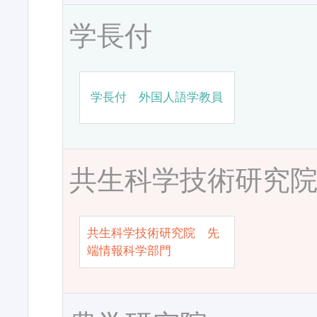
学長付
学長付 外国人語学教員
共生科学技術研究
共生科学技術研究院 先
端情報科学部門