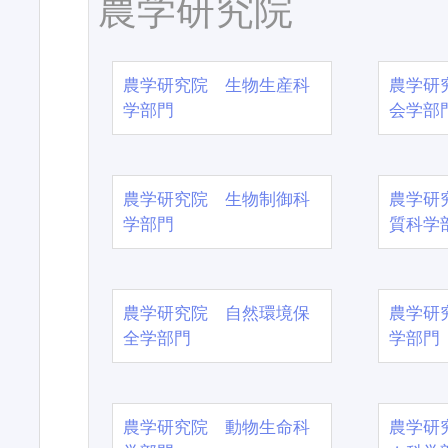
農学研究院
農学研究院 生物生産科
農学研
学部門
会学部
農学研究院 生物制御科
農学研
学部門
質科学
農学研究院 自然環境保
農学研
全学部門
学部門
農学研究院 動物生命科
農学研