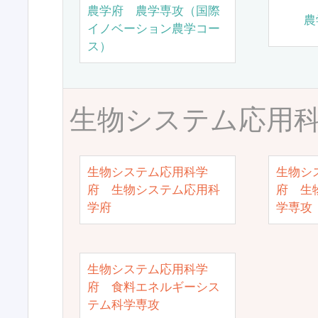
農学府 農学専攻（国際
農
イノベーション農学コー
ス）
生物システム応用
生物システム応用科学
生物シ
府 生物システム応用科
府 生
学府
学専攻
生物システム応用科学
府 食料エネルギーシス
テム科学専攻