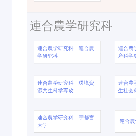
連合農学研究科
連合農学研究科 連合農
連合農
学研究科
産科学
連合農学研究科 環境資
連合農
源共生科学専攻
生社会
連合農学研究科 宇都宮
連合農
大学