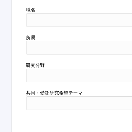
職名
所属
研究分野
共同・受託研究希望テーマ