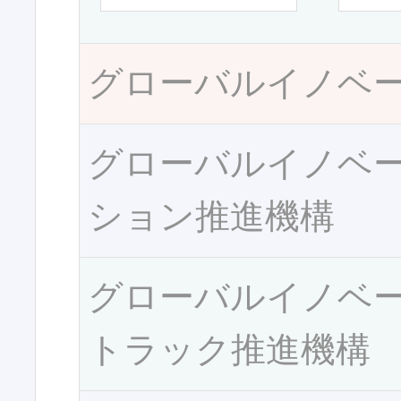
グローバルイノベ
グローバルイノベ
ション推進機構
グローバルイノベ
トラック推進機構