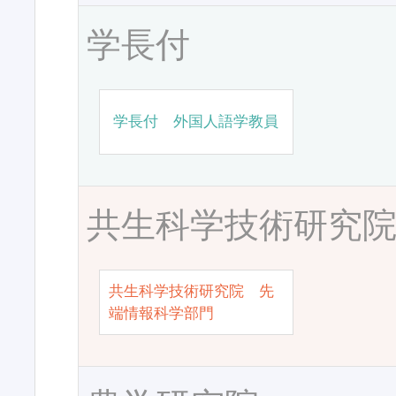
学長付
学長付 外国人語学教員
共生科学技術研究
共生科学技術研究院 先
端情報科学部門