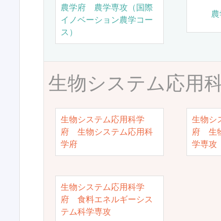
農学府 農学専攻（国際
農
イノベーション農学コー
ス）
生物システム応用
生物システム応用科学
生物シ
府 生物システム応用科
府 生
学府
学専攻
生物システム応用科学
府 食料エネルギーシス
テム科学専攻