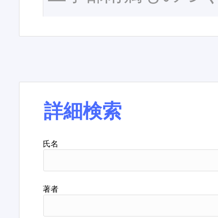
詳細検索
氏名
著者