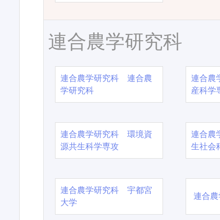
連合農学研究科
連合農学研究科 連合農
連合農
学研究科
産科学
連合農学研究科 環境資
連合農
源共生科学専攻
生社会
連合農学研究科 宇都宮
連合農
大学