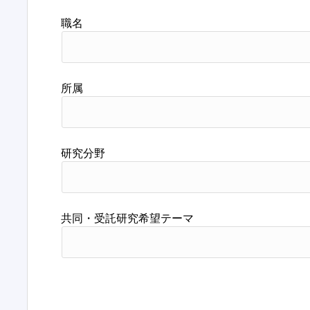
職名
所属
研究分野
共同・受託研究希望テーマ