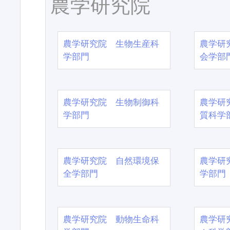
農学研究院
農学研究院 生物生産科
農学研
学部門
会学部
農学研究院 生物制御科
農学研
学部門
質科学
農学研究院 自然環境保
農学研
全学部門
学部門
農学研究院 動物生命科
農学研