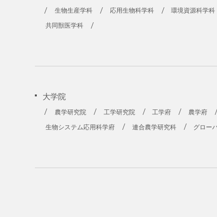
生物生産学科
応用生物科学科
環境資源科学科
共同獣医学科
大学院
農学研究院
工学研究院
工学府
農学府
生物システム応用科学府
連合農学研究科
グロー