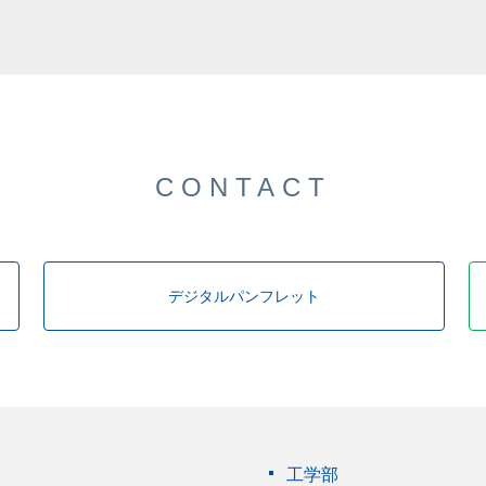
CONTACT
デジタルパンフレット
工学部