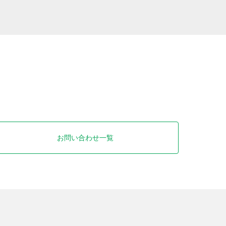
お問い合わせ一覧