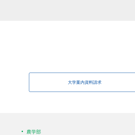
大学案内資料請求
農学部