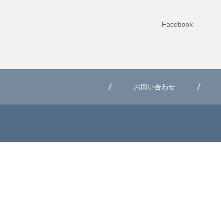
Facebook
お問い合わせ