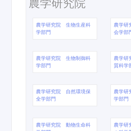
農学研究院
農学研究院 生物生産科
農学研
学部門
会学部
農学研究院 生物制御科
農学研
学部門
質科学
農学研究院 自然環境保
農学研
全学部門
学部門
農学研究院 動物生命科
農学研