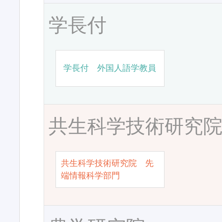
学長付
学長付 外国人語学教員
共生科学技術研究
共生科学技術研究院 先
端情報科学部門