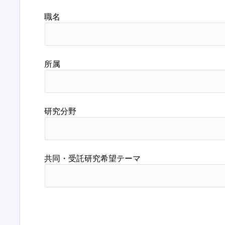
職名
所属
研究分野
共同・受託研究希望テーマ