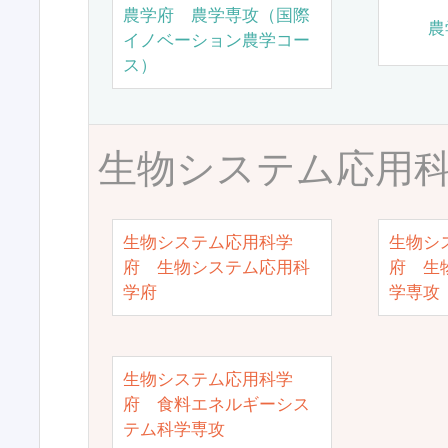
農学府 農学専攻（国際
農
イノベーション農学コー
ス）
生物システム応用
生物システム応用科学
生物シ
府 生物システム応用科
府 生
学府
学専攻
生物システム応用科学
府 食料エネルギーシス
テム科学専攻