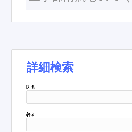
詳細検索
氏名
著者