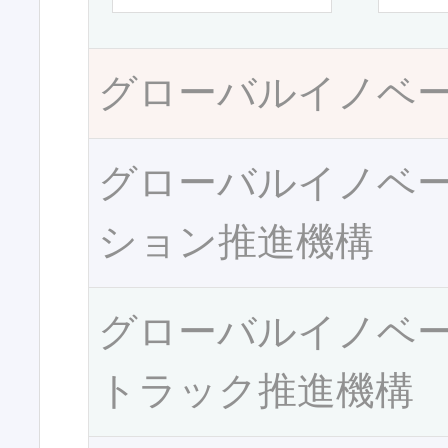
グローバルイノベ
グローバルイノベ
ション推進機構
グローバルイノベ
トラック推進機構