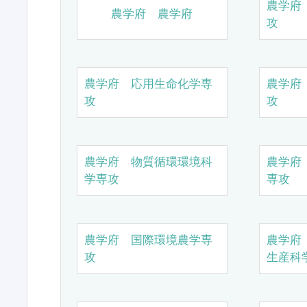
農学府
農学府 農学府
攻
農学府 応用生命化学専
農学府
攻
攻
農学府 物質循環環境科
農学府
学専攻
専攻
農学府 国際環境農学専
農学府
攻
生産科