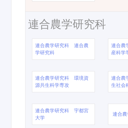
連合農学研究科
連合農学研究科 連合農
連合農
学研究科
産科学
連合農学研究科 環境資
連合農
源共生科学専攻
生社会
連合農学研究科 宇都宮
連合農
大学