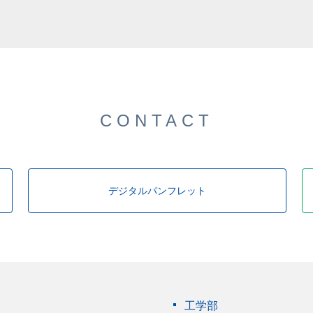
した。
CONTACT
デジタルパンフレット