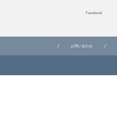
Facebook
お問い合わせ