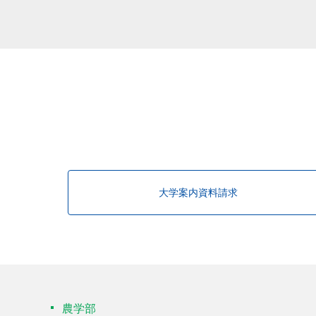
該当する研究者が見つかりませんで
大学案内資料請求