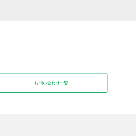
お問い合わせ一覧