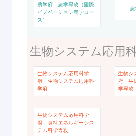
農学府 農学専攻（国際
農
イノベーション農学コー
ス）
生物システム応用
生物システム応用科学
生物シ
府 生物システム応用科
府 生
学府
学専攻
生物システム応用科学
府 食料エネルギーシス
テム科学専攻