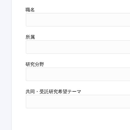
職名
所属
研究分野
共同・受託研究希望テーマ