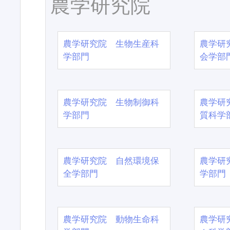
農学研究院
農学研究院 生物生産科
農学研
学部門
会学部
農学研究院 生物制御科
農学研
学部門
質科学
農学研究院 自然環境保
農学研
全学部門
学部門
農学研究院 動物生命科
農学研