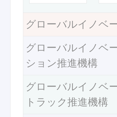
グローバルイノベ
グローバルイノベ
ション推進機構
グローバルイノベ
トラック推進機構