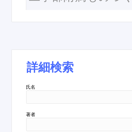
詳細検索
氏名
著者