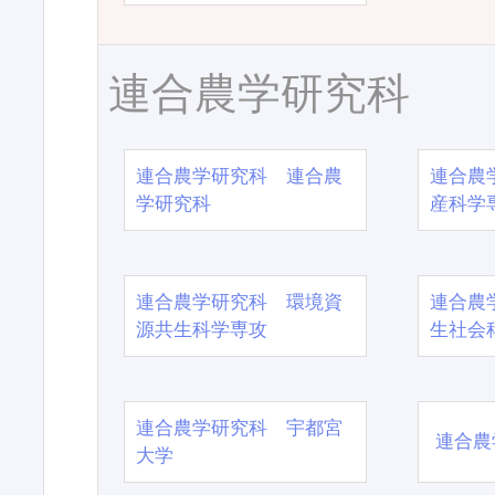
連合農学研究科
連合農学研究科 連合農
連合農
学研究科
産科学
連合農学研究科 環境資
連合農
源共生科学専攻
生社会
連合農学研究科 宇都宮
連合農
大学