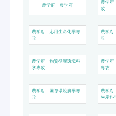
農学府
農学府 農学府
攻
農学府 応用生命化学専
農学府
攻
攻
農学府 物質循環環境科
農学府
学専攻
専攻
農学府 国際環境農学専
農学府
攻
生産科