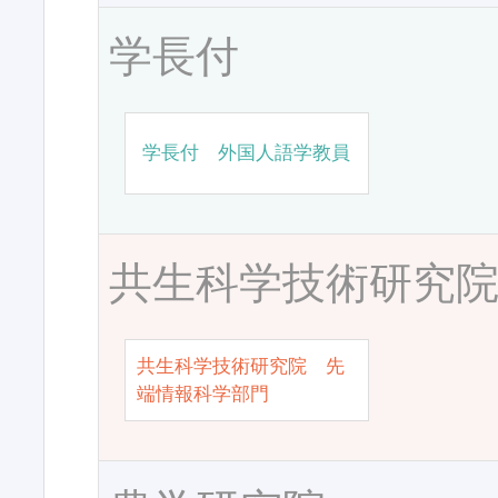
学長付
学長付 外国人語学教員
共生科学技術研究
共生科学技術研究院 先
端情報科学部門