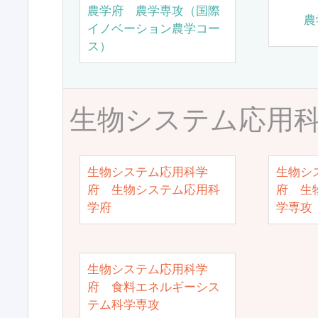
農学府 農学専攻（国際
農
イノベーション農学コー
ス）
生物システム応用
生物システム応用科学
生物シ
府 生物システム応用科
府 生
学府
学専攻
生物システム応用科学
府 食料エネルギーシス
テム科学専攻