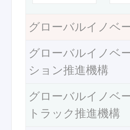
グローバルイノベ
グローバルイノベ
ション推進機構
グローバルイノベ
トラック推進機構