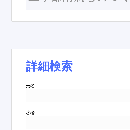
詳細検索
氏名
著者