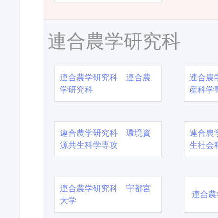
連合農学研究科
連合農学研究科 連合農
連合農
学研究科
産科学
連合農学研究科 環境資
連合農
源共生科学専攻
生社会
連合農学研究科 宇都宮
連合農
大学