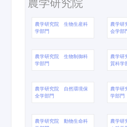
農学研究院
農学研究院 生物生産科
農学研
学部門
会学部
農学研究院 生物制御科
農学研
学部門
質科学
農学研究院 自然環境保
農学研
全学部門
学部門
農学研究院 動物生命科
農学研