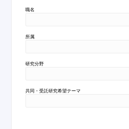
職名
所属
研究分野
共同・受託研究希望テーマ