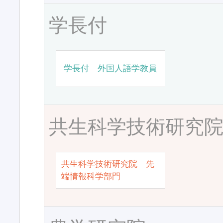
学長付
学長付 外国人語学教員
共生科学技術研究
共生科学技術研究院 先
端情報科学部門