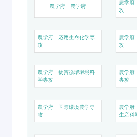
農学府
農学府 農学府
攻
農学府 応用生命化学専
農学府
攻
攻
農学府 物質循環環境科
農学府
学専攻
専攻
農学府 国際環境農学専
農学府
攻
生産科