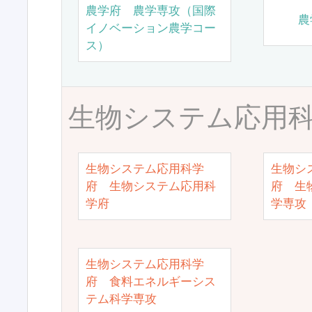
農学府 農学専攻（国際
農
イノベーション農学コー
ス）
生物システム応用
生物システム応用科学
生物シ
府 生物システム応用科
府 生
学府
学専攻
生物システム応用科学
府 食料エネルギーシス
テム科学専攻