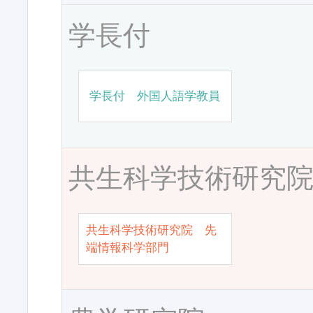
学長付
学長付 外国人語学教員
共生科学技術研究
共生科学技術研究院 先
端情報科学部門