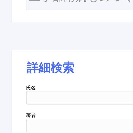
詳細検索
氏名
著者