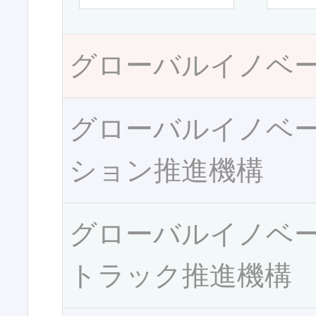
グローバルイノベ
グローバルイノベ
ション推進機構
グローバルイノベ
トラック推進機構