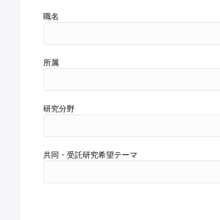
職名
所属
研究分野
共同・受託研究希望テーマ