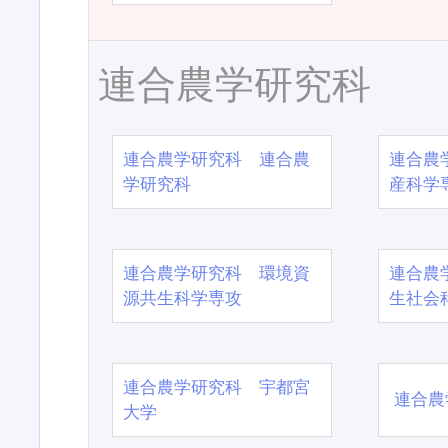
連合農学研究科
連合農学研究科 連合農
連合農
学研究科
産科学
連合農学研究科 環境資
連合農
源共生科学専攻
生社会
連合農学研究科 宇都宮
連合農
大学