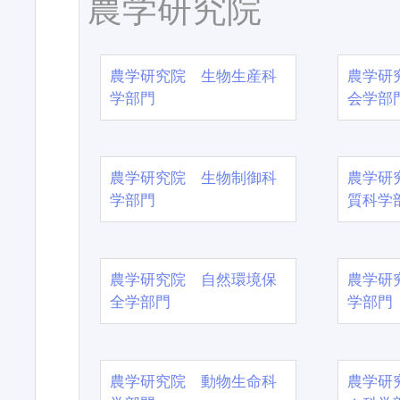
農学研究院
農学研究院 生物生産科
農学研
学部門
会学部
農学研究院 生物制御科
農学研
学部門
質科学
農学研究院 自然環境保
農学研
全学部門
学部門
農学研究院 動物生命科
農学研