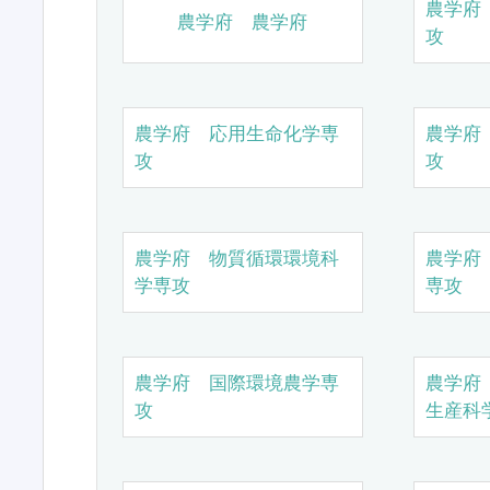
農学府
農学府 農学府
攻
農学府 応用生命化学専
農学府
攻
攻
農学府 物質循環環境科
農学府
学専攻
専攻
農学府 国際環境農学専
農学府
攻
生産科