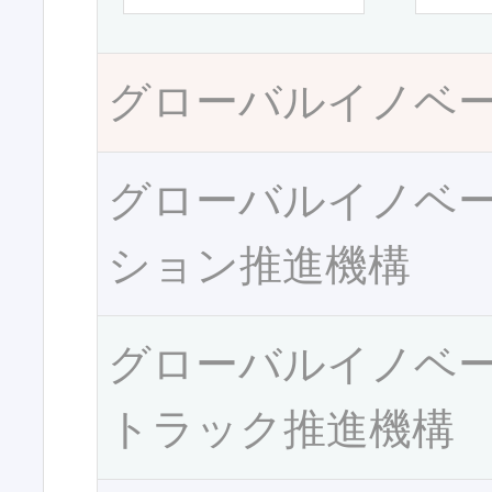
グローバルイノベ
グローバルイノベ
ション推進機構
グローバルイノベ
トラック推進機構