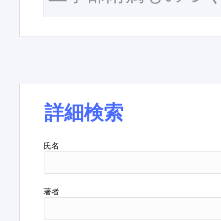
詳細検索
氏名
著者