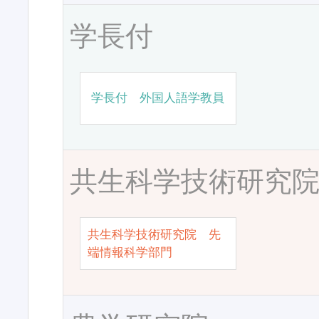
学長付
学長付 外国人語学教員
共生科学技術研究
共生科学技術研究院 先
端情報科学部門