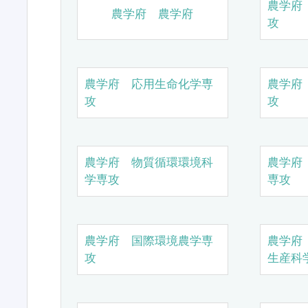
農学府
農学府 農学府
攻
農学府 応用生命化学専
農学府
攻
攻
農学府 物質循環環境科
農学府
学専攻
専攻
農学府 国際環境農学専
農学府
攻
生産科