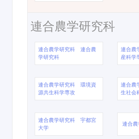
連合農学研究科
連合農学研究科 連合農
連合農
学研究科
産科学
連合農学研究科 環境資
連合農
源共生科学専攻
生社会
連合農学研究科 宇都宮
連合農
大学