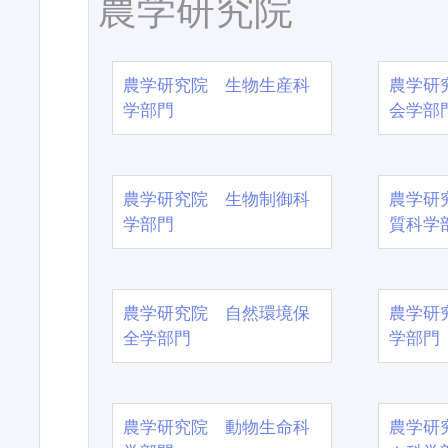
農学研究院
農学研究院 生物生産科
農学研
学部門
会学部
農学研究院 生物制御科
農学研
学部門
質科学
農学研究院 自然環境保
農学研
全学部門
学部門
農学研究院 動物生命科
農学研