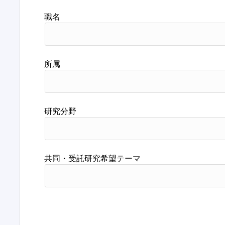
職名
所属
研究分野
共同・受託研究希望テーマ