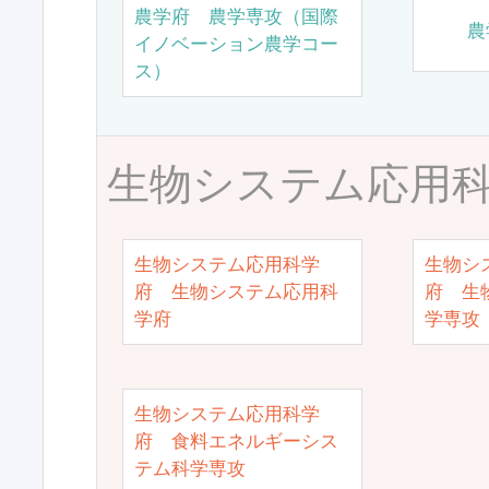
農学府 農学専攻（国際
農
イノベーション農学コー
ス）
生物システム応用
生物システム応用科学
生物シ
府 生物システム応用科
府 生
学府
学専攻
生物システム応用科学
府 食料エネルギーシス
テム科学専攻