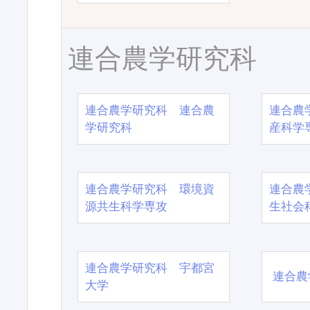
連合農学研究科
連合農学研究科 連合農
連合農
学研究科
産科学
連合農学研究科 環境資
連合農
源共生科学専攻
生社会
連合農学研究科 宇都宮
連合農
大学