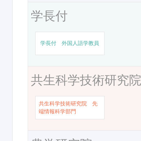
学長付
学長付 外国人語学教員
共生科学技術研究
共生科学技術研究院 先
端情報科学部門