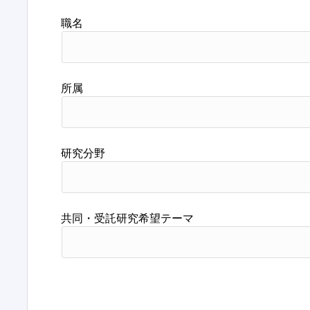
職名
所属
研究分野
共同・受託研究希望テーマ