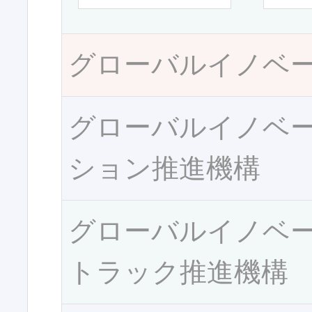
グローバルイノベ
グローバルイノベ
ション推進機構
グローバルイノベ
トラック推進機構