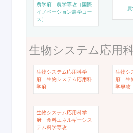
農学府 農学専攻（国際
農
イノベーション農学コー
ス）
生物システム応用
生物システム応用科学
生物シ
府 生物システム応用科
府 生
学府
学専攻
生物システム応用科学
府 食料エネルギーシス
テム科学専攻