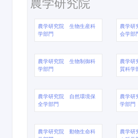
農学研究院
農学研究院 生物生産科
農学研
学部門
会学部
農学研究院 生物制御科
農学研
学部門
質科学
農学研究院 自然環境保
農学研
全学部門
学部門
農学研究院 動物生命科
農学研