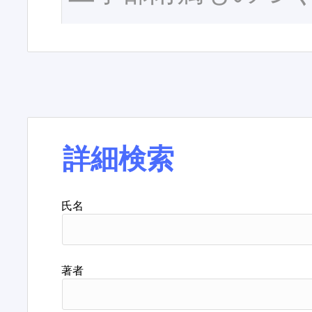
詳細検索
氏名
著者