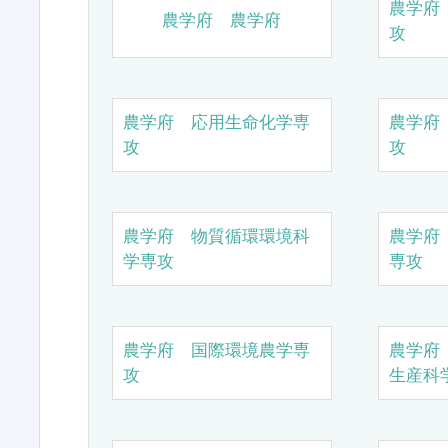
農学府
農学府 農学府
攻
農学府 応用生命化学専
農学府
攻
攻
農学府 物質循環環境科
農学府
学専攻
専攻
農学府 国際環境農学専
農学府
攻
生産科