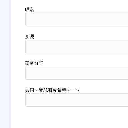
職名
所属
研究分野
共同・受託研究希望テーマ