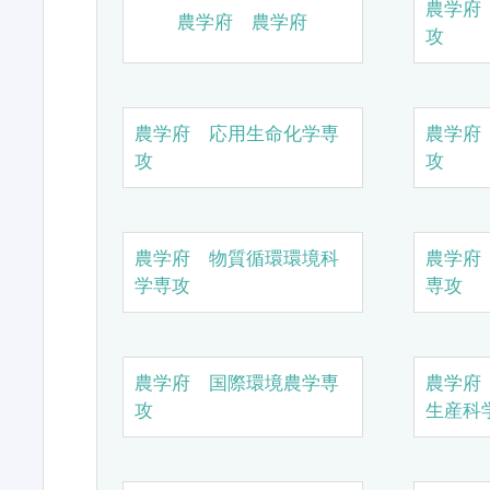
農学府
農学府 農学府
攻
農学府 応用生命化学専
農学府
攻
攻
農学府 物質循環環境科
農学府
学専攻
専攻
農学府 国際環境農学専
農学府
攻
生産科