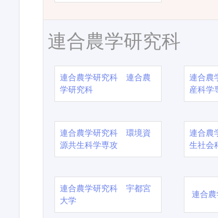
連合農学研究科
連合農学研究科 連合農
連合農
学研究科
産科学
連合農学研究科 環境資
連合農
源共生科学専攻
生社会
連合農学研究科 宇都宮
連合農
大学