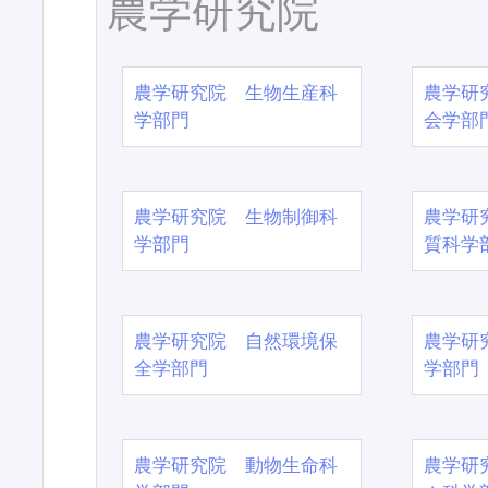
農学研究院
農学研究院 生物生産科
農学研
学部門
会学部
農学研究院 生物制御科
農学研
学部門
質科学
農学研究院 自然環境保
農学研
全学部門
学部門
農学研究院 動物生命科
農学研