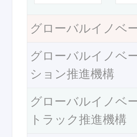
グローバルイノベ
グローバルイノベ
ション推進機構
グローバルイノベ
トラック推進機構