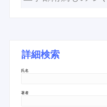
詳細検索
氏名
著者