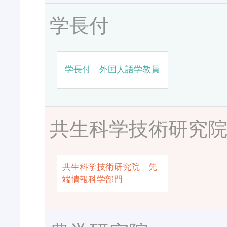
学長付
学長付 外国人語学教員
共生科学技術研究
共生科学技術研究院 先
端情報科学部門