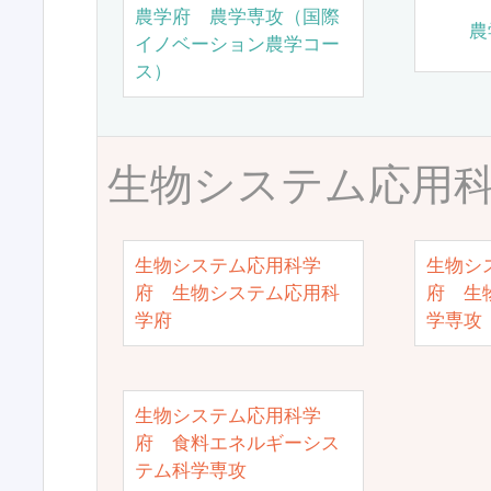
農学府 農学専攻（国際
農
イノベーション農学コー
ス）
生物システム応用
生物システム応用科学
生物シ
府 生物システム応用科
府 生
学府
学専攻
生物システム応用科学
府 食料エネルギーシス
テム科学専攻