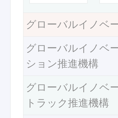
グローバルイノベ
グローバルイノベ
ション推進機構
グローバルイノベ
トラック推進機構