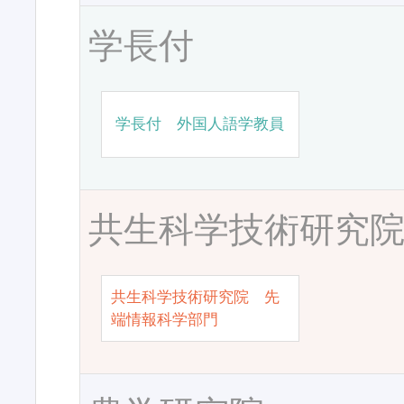
学長付
学長付 外国人語学教員
共生科学技術研究
共生科学技術研究院 先
端情報科学部門