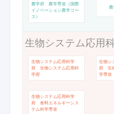
農学府 農学専攻（国際
農
イノベーション農学コー
ス）
生物システム応用
生物システム応用科学
生物シ
府 生物システム応用科
府 生
学府
学専攻
生物システム応用科学
府 食料エネルギーシス
テム科学専攻