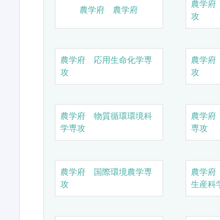
農学府
農学府 農学府
攻
農学府 応用生命化学専
農学府
攻
攻
農学府 物質循環環境科
農学府
学専攻
専攻
農学府 国際環境農学専
農学府
攻
生産科