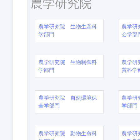
農学研究院
農学研究院 生物生産科
農学研
学部門
会学部
農学研究院 生物制御科
農学研
学部門
質科学
農学研究院 自然環境保
農学研
全学部門
学部門
農学研究院 動物生命科
農学研