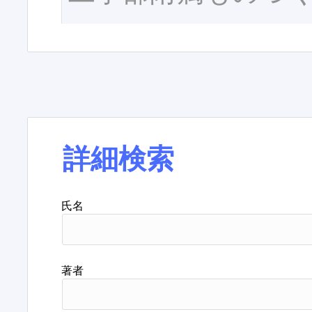
詳細検索
氏名
著者