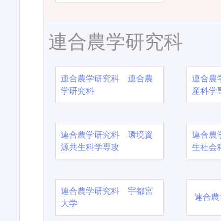
連合農学研究科
連合農学研究科 連合農
連合農
学研究科
産科学
連合農学研究科 環境資
連合農
源共生科学専攻
生社会
連合農学研究科 宇都宮
連合農
大学