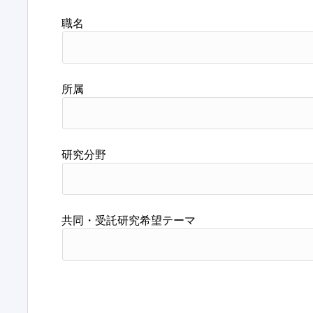
職名
所属
研究分野
共同・受託研究希望テーマ