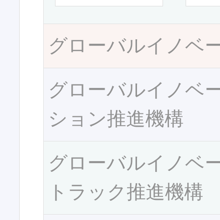
グローバルイノベ
グローバルイノベ
ション推進機構
グローバルイノベ
トラック推進機構