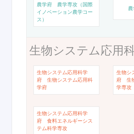
農学府 農学専攻（国際
農
イノベーション農学コー
ス）
生物システム応用
生物システム応用科学
生物シ
府 生物システム応用科
府 生
学府
学専攻
生物システム応用科学
府 食料エネルギーシス
テム科学専攻