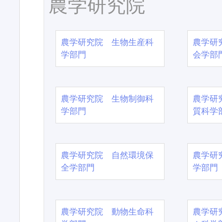
農学研究院
農学研究院 生物生産科
農学研
学部門
会学部
農学研究院 生物制御科
農学研
学部門
質科学
農学研究院 自然環境保
農学研
全学部門
学部門
農学研究院 動物生命科
農学研