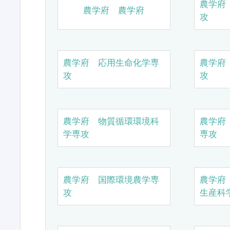
農学府
農学府 農学府
攻
農学府 応用生命化学専
農学府
攻
攻
農学府 物質循環環境科
農学府
学専攻
専攻
農学府 国際環境農学専
農学府
攻
生産科