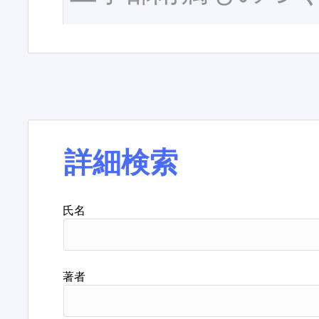
詳細検索
氏名
著者