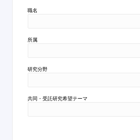
職名
所属
研究分野
共同・受託研究希望テーマ