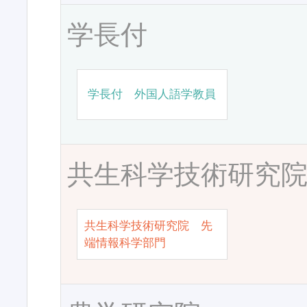
学長付
学長付 外国人語学教員
共生科学技術研究
共生科学技術研究院 先
端情報科学部門