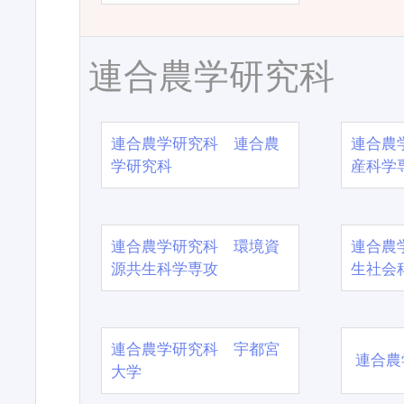
連合農学研究科
連合農学研究科 連合農
連合農
学研究科
産科学
連合農学研究科 環境資
連合農
源共生科学専攻
生社会
連合農学研究科 宇都宮
連合農
大学