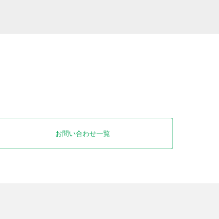
お問い合わせ一覧