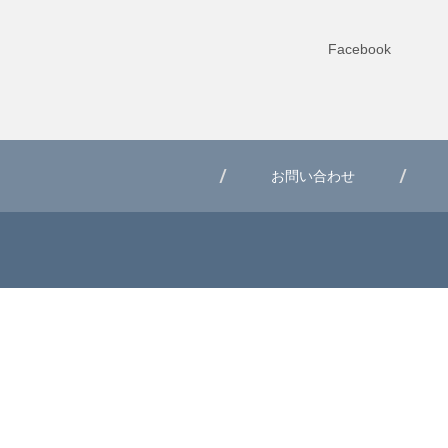
Facebook
お問い合わせ