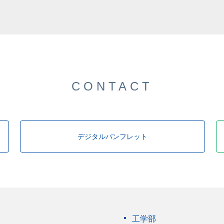
した。
CONTACT
デジタルパンフレット