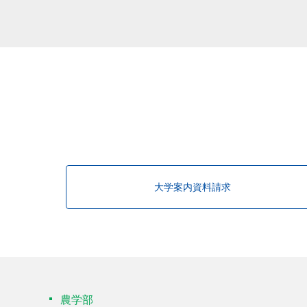
該当する研究者が見つかりませんで
大学案内資料請求