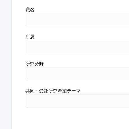
職名
所属
研究分野
共同・受託研究希望テーマ