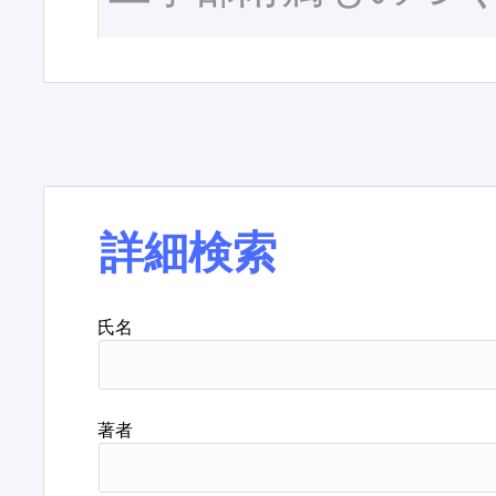
詳細検索
氏名
著者