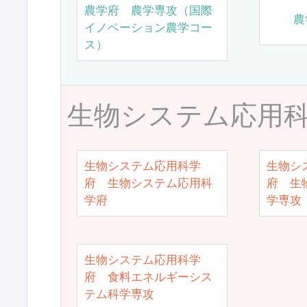
農学府 農学専攻（国際
農
イノベーション農学コー
ス）
生物システム応用
生物システム応用科学
生物シ
府 生物システム応用科
府 生
学府
学専攻
生物システム応用科学
府 食料エネルギーシス
テム科学専攻