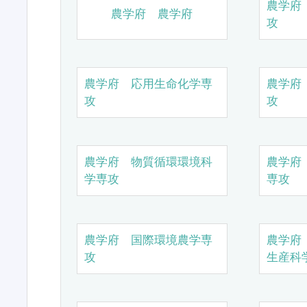
農学府
農学府 農学府
攻
農学府 応用生命化学専
農学府
攻
攻
農学府 物質循環環境科
農学府
学専攻
専攻
農学府 国際環境農学専
農学府
攻
生産科