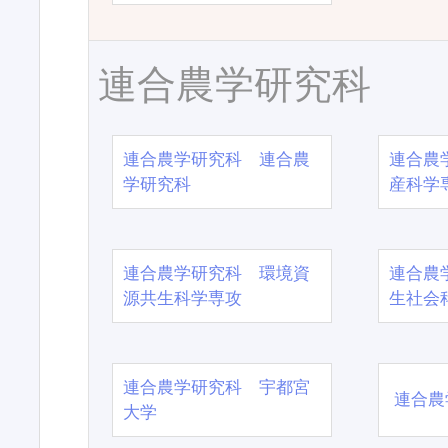
連合農学研究科
連合農学研究科 連合農
連合農
学研究科
産科学
連合農学研究科 環境資
連合農
源共生科学専攻
生社会
連合農学研究科 宇都宮
連合農
大学