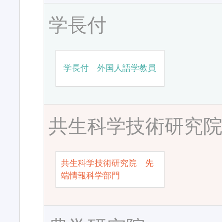
学長付
学長付 外国人語学教員
共生科学技術研究
共生科学技術研究院 先
端情報科学部門