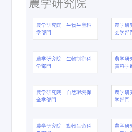
農学研究院
農学研究院 生物生産科
農学研
学部門
会学部
農学研究院 生物制御科
農学研
学部門
質科学
農学研究院 自然環境保
農学研
全学部門
学部門
農学研究院 動物生命科
農学研