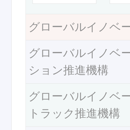
グローバルイノベ
グローバルイノベ
ション推進機構
グローバルイノベ
トラック推進機構