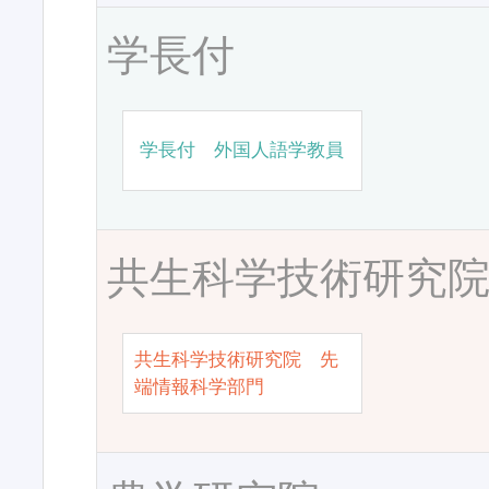
学長付
学長付 外国人語学教員
共生科学技術研究
共生科学技術研究院 先
端情報科学部門