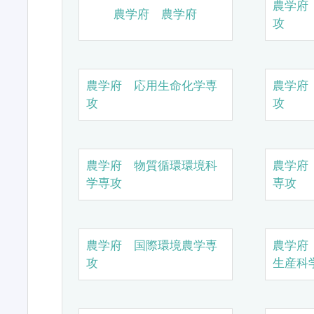
農学府
農学府 農学府
攻
農学府 応用生命化学専
農学府
攻
攻
農学府 物質循環環境科
農学府
学専攻
専攻
農学府 国際環境農学専
農学府
攻
生産科