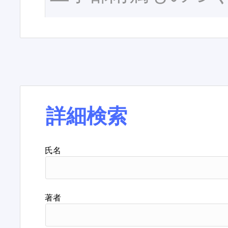
詳細検索
氏名
著者