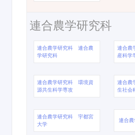
連合農学研究科
連合農学研究科 連合農
連合農
学研究科
産科学
連合農学研究科 環境資
連合農
源共生科学専攻
生社会
連合農学研究科 宇都宮
連合農
大学