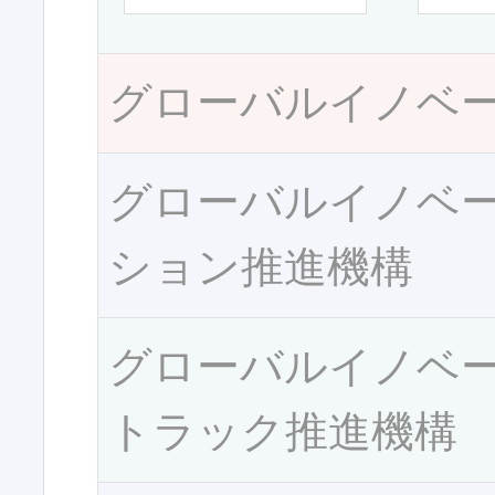
グローバルイノベ
グローバルイノベ
ション推進機構
グローバルイノベ
トラック推進機構