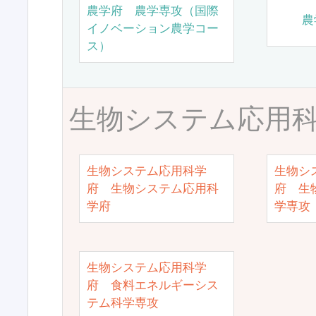
農学府 農学専攻（国際
農
イノベーション農学コー
ス）
生物システム応用
生物システム応用科学
生物シ
府 生物システム応用科
府 生
学府
学専攻
生物システム応用科学
府 食料エネルギーシス
テム科学専攻