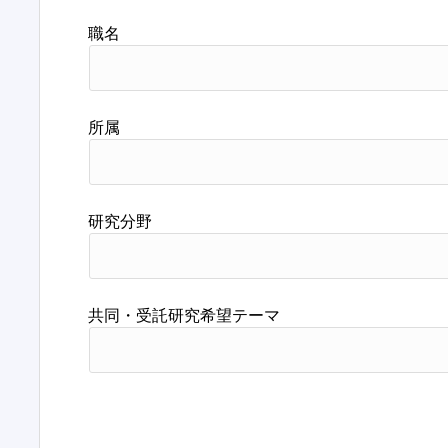
職名
所属
研究分野
共同・受託研究希望テーマ