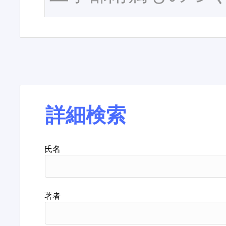
詳細検索
氏名
著者