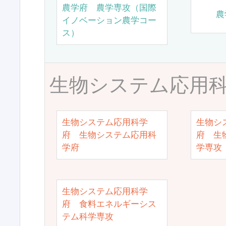
農学府 農学専攻（国際
農
イノベーション農学コー
ス）
生物システム応用
生物システム応用科学
生物シ
府 生物システム応用科
府 生
学府
学専攻
生物システム応用科学
府 食料エネルギーシス
テム科学専攻