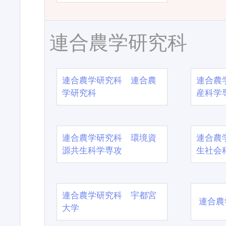
連合農学研究科
連合農学研究科 連合農
連合農
学研究科
産科学
連合農学研究科 環境資
連合農
源共生科学専攻
生社会
連合農学研究科 宇都宮
連合農
大学