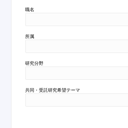
職名
所属
研究分野
共同・受託研究希望テーマ