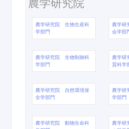
農学研究院
農学研究院 生物生産科
農学研
学部門
会学部
農学研究院 生物制御科
農学研
学部門
質科学
農学研究院 自然環境保
農学研
全学部門
学部門
農学研究院 動物生命科
農学研