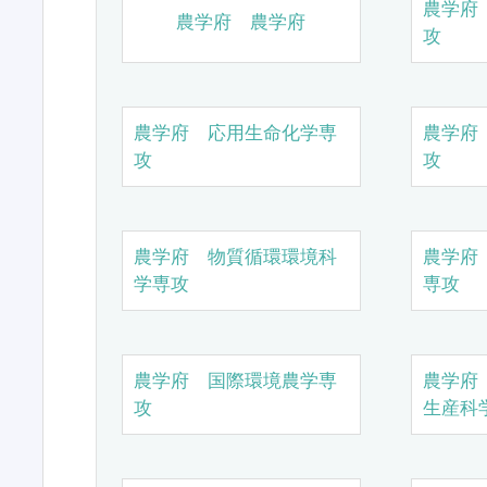
農学府
農学府 農学府
攻
農学府 応用生命化学専
農学府
攻
攻
農学府 物質循環環境科
農学府
学専攻
専攻
農学府 国際環境農学専
農学府
攻
生産科