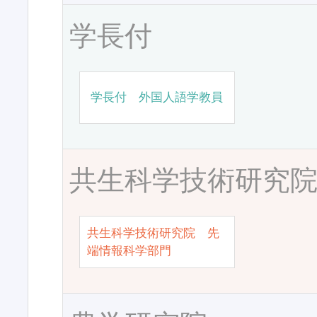
学長付
学長付 外国人語学教員
共生科学技術研究
共生科学技術研究院 先
端情報科学部門