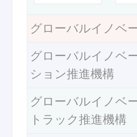
グローバルイノベ
グローバルイノベ
ション推進機構
グローバルイノベ
トラック推進機構