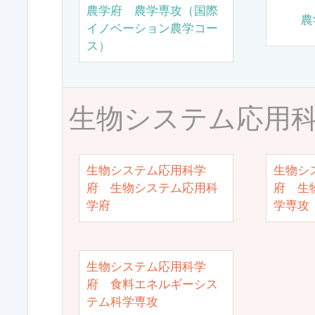
農学府 農学専攻（国際
農
イノベーション農学コー
ス）
生物システム応用
生物システム応用科学
生物シ
府 生物システム応用科
府 生
学府
学専攻
生物システム応用科学
府 食料エネルギーシス
テム科学専攻