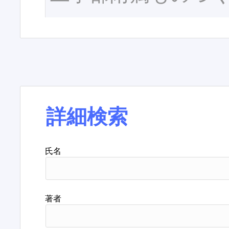
詳細検索
氏名
著者