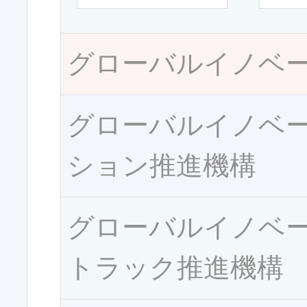
グローバルイノベ
グローバルイノベ
ション推進機構
グローバルイノベ
トラック推進機構