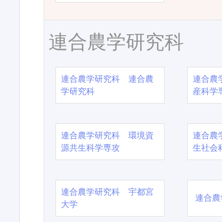
連合農学研究科
連合農学研究科 連合農
連合農
学研究科
産科学
連合農学研究科 環境資
連合農
源共生科学専攻
生社会
連合農学研究科 宇都宮
連合農
大学