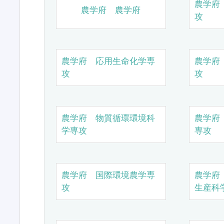
農学府
農学府 農学府
攻
農学府 応用生命化学専
農学府
攻
攻
農学府 物質循環環境科
農学府
学専攻
専攻
農学府 国際環境農学専
農学府
攻
生産科