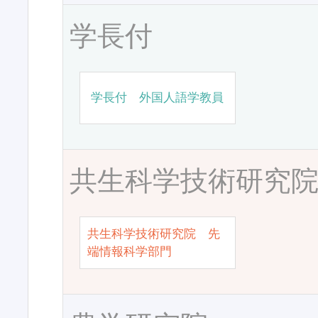
学長付
学長付 外国人語学教員
共生科学技術研究
共生科学技術研究院 先
端情報科学部門