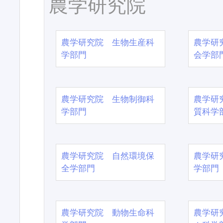
農学研究院
農学研究院 生物生産科
農学研
学部門
会学部
農学研究院 生物制御科
農学研
学部門
質科学
農学研究院 自然環境保
農学研
全学部門
学部門
農学研究院 動物生命科
農学研