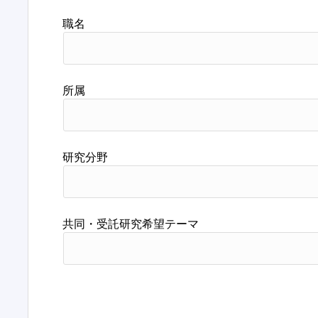
職名
所属
研究分野
共同・受託研究希望テーマ