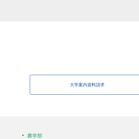
該当する研究者が見つかりませんで
大学案内資料請求