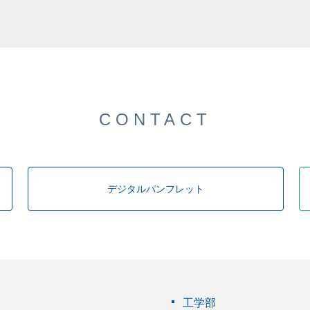
した。
CONTACT
デジタルパンフレット