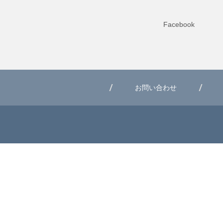
Facebook
お問い合わせ