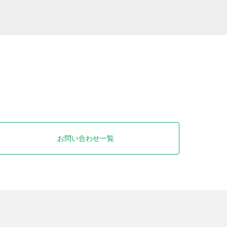
お問い合わせ一覧