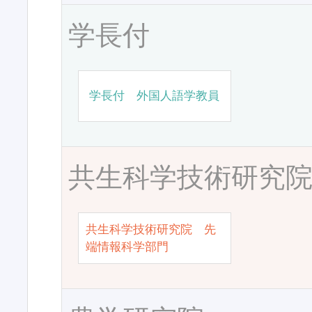
学長付
学長付 外国人語学教員
共生科学技術研究
共生科学技術研究院 先
端情報科学部門