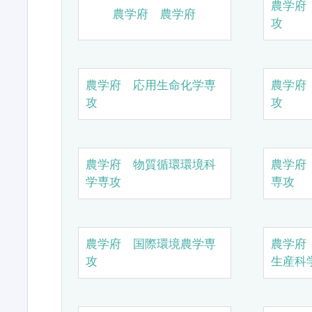
農学府
農学府 農学府
攻
農学府 応用生命化学専
農学府
攻
攻
農学府 物質循環環境科
農学府
学専攻
専攻
農学府 国際環境農学専
農学府
攻
生産科