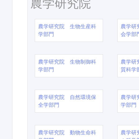
農学研究院
農学研究院 生物生産科
農学研
学部門
会学部
農学研究院 生物制御科
農学研
学部門
質科学
農学研究院 自然環境保
農学研
全学部門
学部門
農学研究院 動物生命科
農学研