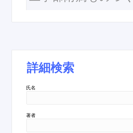
詳細検索
氏名
著者