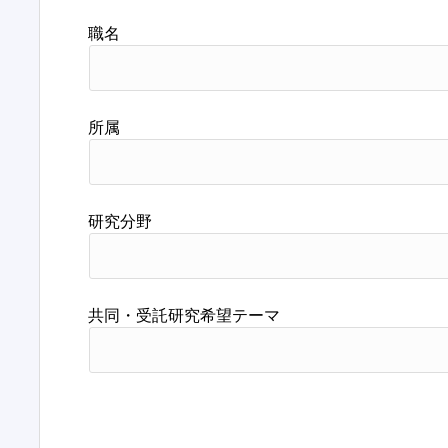
職名
所属
研究分野
共同・受託研究希望テーマ