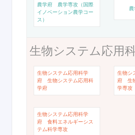
農学府 農学専攻（国際
農
イノベーション農学コー
ス）
生物システム応用
生物システム応用科学
生物シ
府 生物システム応用科
府 生
学府
学専攻
生物システム応用科学
府 食料エネルギーシス
テム科学専攻