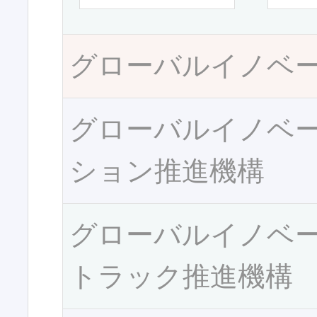
グローバルイノベ
グローバルイノベ
ション推進機構
グローバルイノベ
トラック推進機構