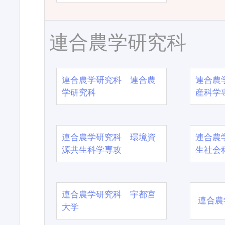
連合農学研究科
連合農学研究科 連合農
連合農
学研究科
産科学
連合農学研究科 環境資
連合農
源共生科学専攻
生社会
連合農学研究科 宇都宮
連合農
大学