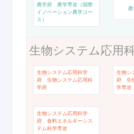
農学府 農学専攻（国際
農
イノベーション農学コー
ス）
生物システム応用
生物システム応用科学
生物シ
府 生物システム応用科
府 生
学府
学専攻
生物システム応用科学
府 食料エネルギーシス
テム科学専攻