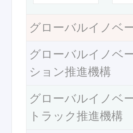
グローバルイノベ
グローバルイノベ
ション推進機構
グローバルイノベ
トラック推進機構