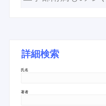
詳細検索
氏名
著者