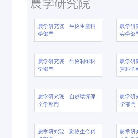
農学研究院
農学研究院 生物生産科
農学研
学部門
会学部
農学研究院 生物制御科
農学研
学部門
質科学
農学研究院 自然環境保
農学研
全学部門
学部門
農学研究院 動物生命科
農学研