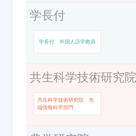
学長付
学長付 外国人語学教員
共生科学技術研究
共生科学技術研究院 先
端情報科学部門