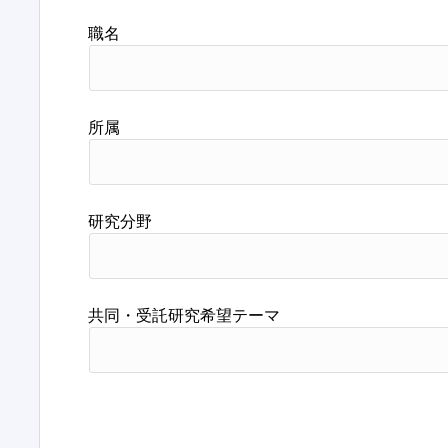
職名
所属
研究分野
共同・受託研究希望テーマ