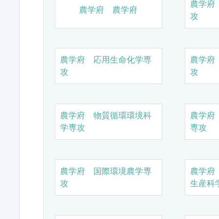
農学府
農学府 農学府
攻
農学府 応用生命化学専
農学府
攻
攻
農学府 物質循環環境科
農学府
学専攻
専攻
農学府 国際環境農学専
農学府
攻
生産科