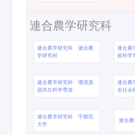
連合農学研究科
連合農学研究科 連合農
連合農
学研究科
産科学
連合農学研究科 環境資
連合農
源共生科学専攻
生社会
連合農学研究科 宇都宮
連合農
大学