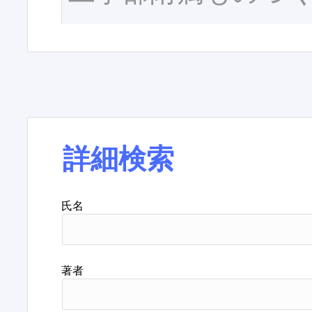
詳細検索
氏名
著者