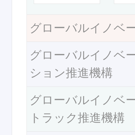
グローバルイノベ
グローバルイノベ
ション推進機構
グローバルイノベ
トラック推進機構