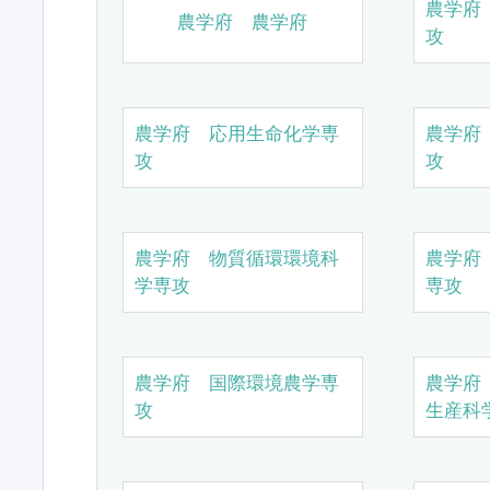
農学府
農学府 農学府
攻
農学府 応用生命化学専
農学府
攻
攻
農学府 物質循環環境科
農学府
学専攻
専攻
農学府 国際環境農学専
農学府
攻
生産科