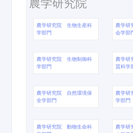
農学研究院
農学研究院 生物生産科
農学研
学部門
会学部
農学研究院 生物制御科
農学研
学部門
質科学
農学研究院 自然環境保
農学研
全学部門
学部門
農学研究院 動物生命科
農学研