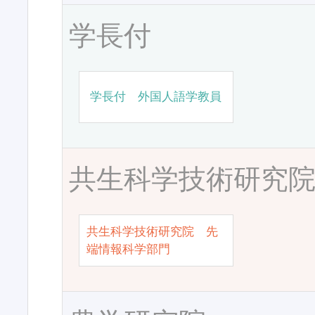
学長付
学長付 外国人語学教員
共生科学技術研究
共生科学技術研究院 先
端情報科学部門