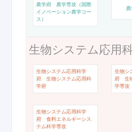
農学府 農学専攻（国際
農
イノベーション農学コー
ス）
生物システム応用
生物システム応用科学
生物シ
府 生物システム応用科
府 生
学府
学専攻
生物システム応用科学
府 食料エネルギーシス
テム科学専攻