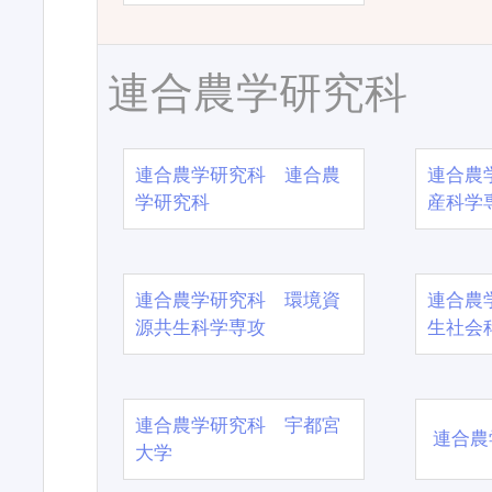
連合農学研究科
連合農学研究科 連合農
連合農
学研究科
産科学
連合農学研究科 環境資
連合農
源共生科学専攻
生社会
連合農学研究科 宇都宮
連合農
大学