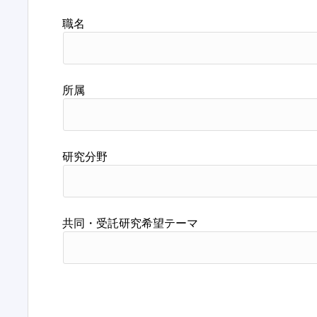
職名
所属
研究分野
共同・受託研究希望テーマ