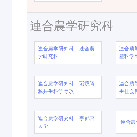
連合農学研究科
連合農学研究科 連合農
連合農
学研究科
産科学
連合農学研究科 環境資
連合農
源共生科学専攻
生社会
連合農学研究科 宇都宮
連合農
大学