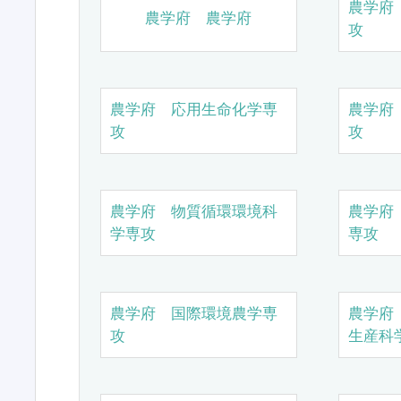
農学府
農学府 農学府
攻
農学府 応用生命化学専
農学府
攻
攻
農学府 物質循環環境科
農学府
学専攻
専攻
農学府 国際環境農学専
農学府
攻
生産科