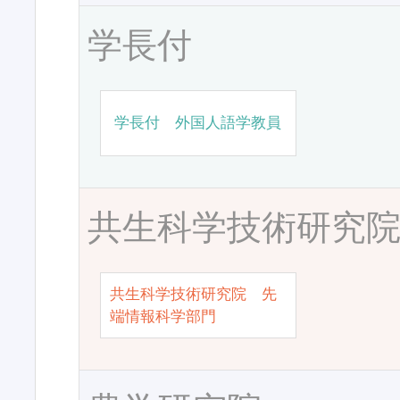
学長付
学長付 外国人語学教員
共生科学技術研究
共生科学技術研究院 先
端情報科学部門