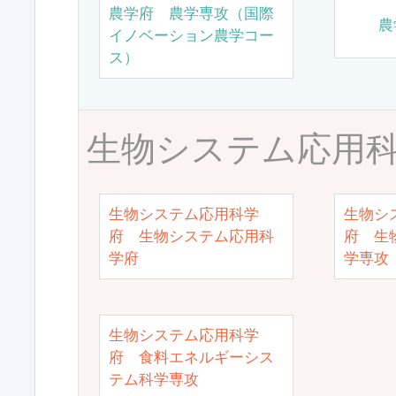
農学府 農学専攻（国際
農
イノベーション農学コー
ス）
生物システム応用
生物システム応用科学
生物シ
府 生物システム応用科
府 生
学府
学専攻
生物システム応用科学
府 食料エネルギーシス
テム科学専攻