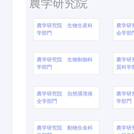
農学研究院
農学研究院 生物生産科
農学研
学部門
会学部
農学研究院 生物制御科
農学研
学部門
質科学
農学研究院 自然環境保
農学研
全学部門
学部門
農学研究院 動物生命科
農学研