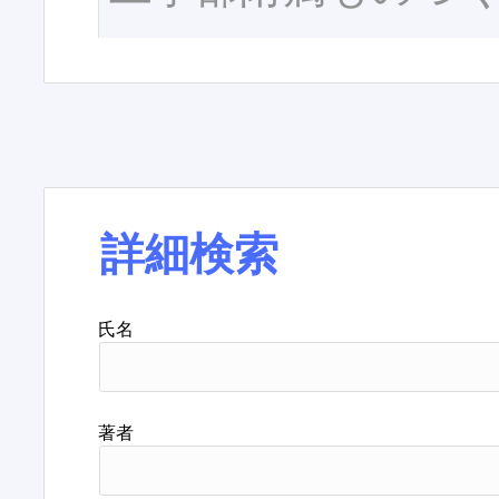
詳細検索
氏名
著者