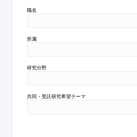
職名
所属
研究分野
共同・受託研究希望テーマ