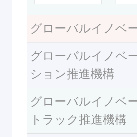
グローバルイノベ
グローバルイノベ
ション推進機構
グローバルイノベ
トラック推進機構