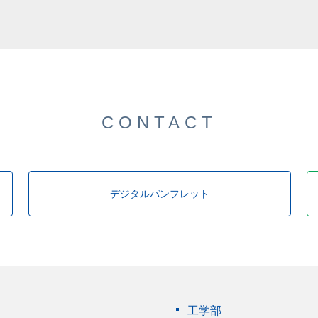
CONTACT
デジタルパンフレット
工学部