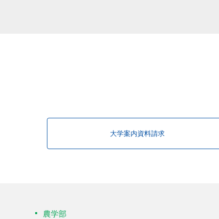
大学案内資料請求
農学部