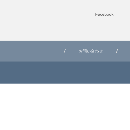
Facebook
お問い合わせ