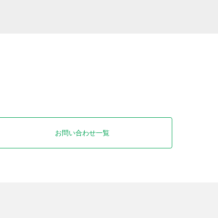
お問い合わせ一覧