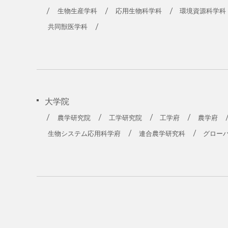
生物生産学科
応用生物科学科
環境資源科学科
共同獣医学科
大学院
農学研究院
工学研究院
工学府
農学府
生物システム応用科学府
連合農学研究科
グロー