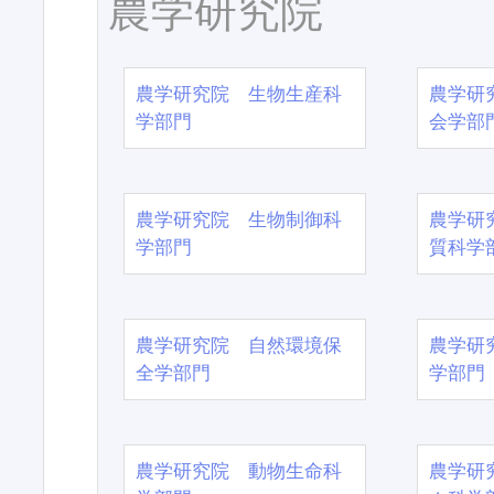
農学研究院
農学研究院 生物生産科
農学研
学部門
会学部
農学研究院 生物制御科
農学研
学部門
質科学
農学研究院 自然環境保
農学研
全学部門
学部門
農学研究院 動物生命科
農学研