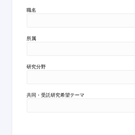
職名
所属
研究分野
共同・受託研究希望テーマ