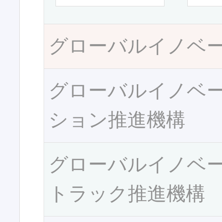
グローバルイノベ
グローバルイノベ
ション推進機構
グローバルイノベ
トラック推進機構