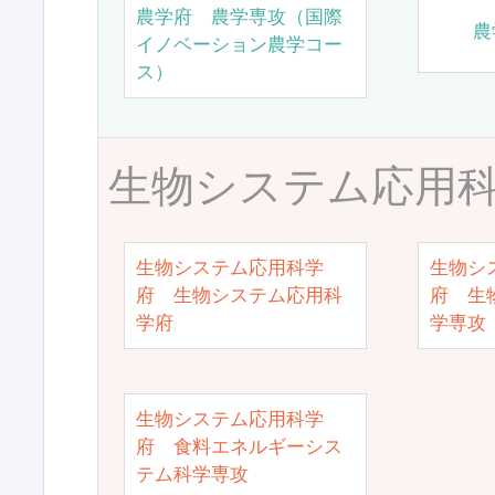
農学府 農学専攻（国際
農
イノベーション農学コー
ス）
生物システム応用
生物システム応用科学
生物シ
府 生物システム応用科
府 生
学府
学専攻
生物システム応用科学
府 食料エネルギーシス
テム科学専攻