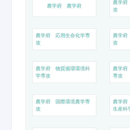
農学府
農学府 農学府
攻
農学府 応用生命化学専
農学府
攻
攻
農学府 物質循環環境科
農学府
学専攻
専攻
農学府 国際環境農学専
農学府
攻
生産科