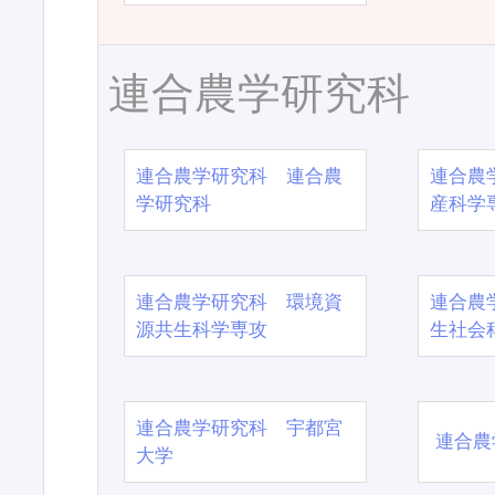
連合農学研究科
連合農学研究科 連合農
連合農
学研究科
産科学
連合農学研究科 環境資
連合農
源共生科学専攻
生社会
連合農学研究科 宇都宮
連合農
大学