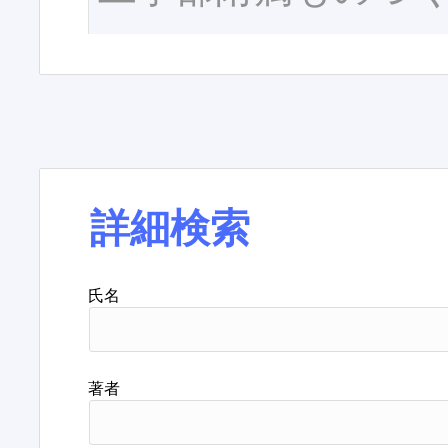
詳細検索
氏名
著者