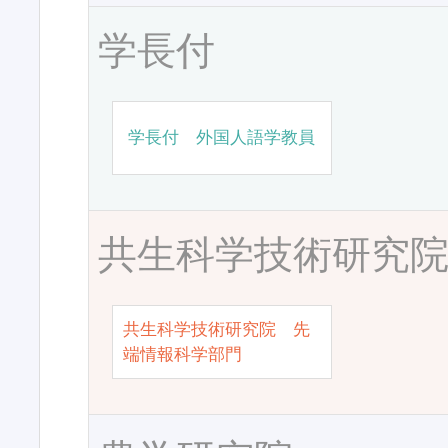
学長付
学長付 外国人語学教員
共生科学技術研究
共生科学技術研究院 先
端情報科学部門