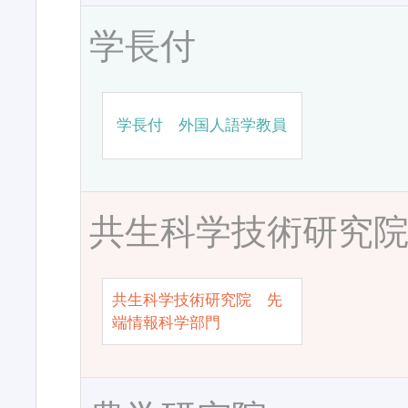
学長付
学長付 外国人語学教員
共生科学技術研究
共生科学技術研究院 先
端情報科学部門