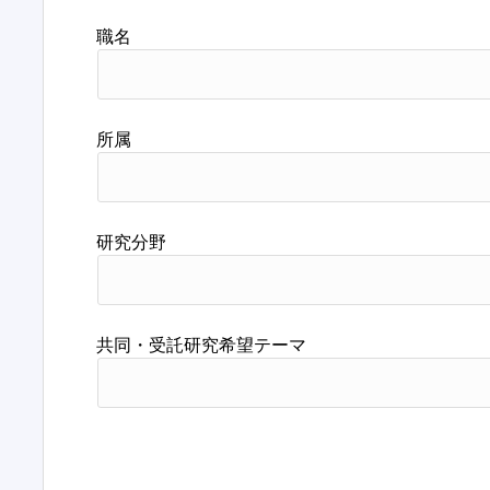
職名
所属
研究分野
共同・受託研究希望テーマ