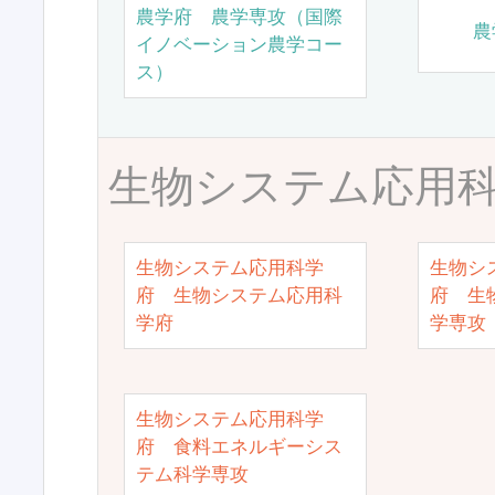
農学府 農学専攻（国際
農
イノベーション農学コー
ス）
生物システム応用
生物システム応用科学
生物シ
府 生物システム応用科
府 生
学府
学専攻
生物システム応用科学
府 食料エネルギーシス
テム科学専攻