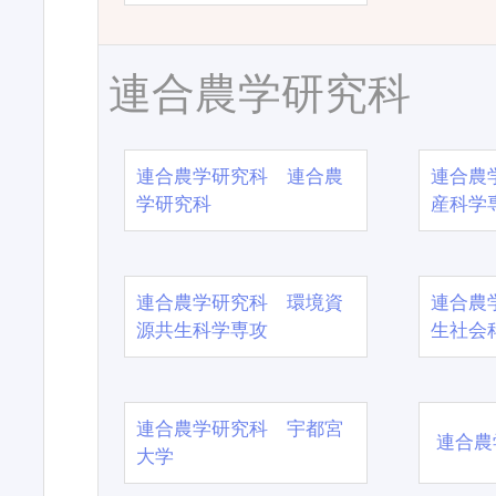
連合農学研究科
連合農学研究科 連合農
連合農
学研究科
産科学
連合農学研究科 環境資
連合農
源共生科学専攻
生社会
連合農学研究科 宇都宮
連合農
大学