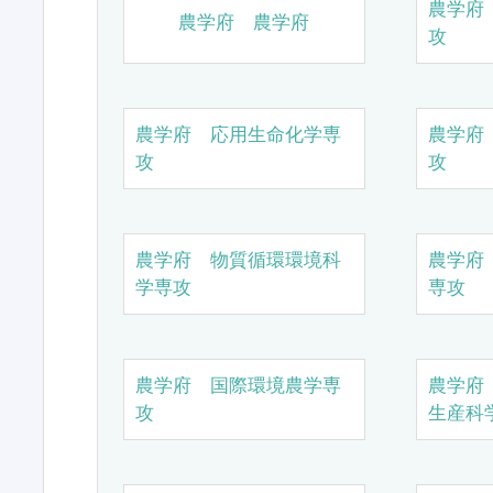
農学府
農学府 農学府
攻
農学府 応用生命化学専
農学府
攻
攻
農学府 物質循環環境科
農学府
学専攻
専攻
農学府 国際環境農学専
農学府
攻
生産科