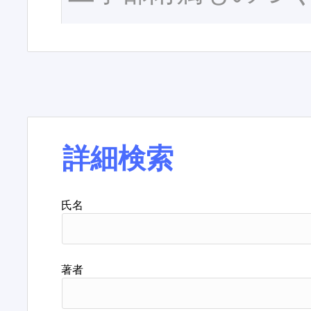
詳細検索
氏名
著者