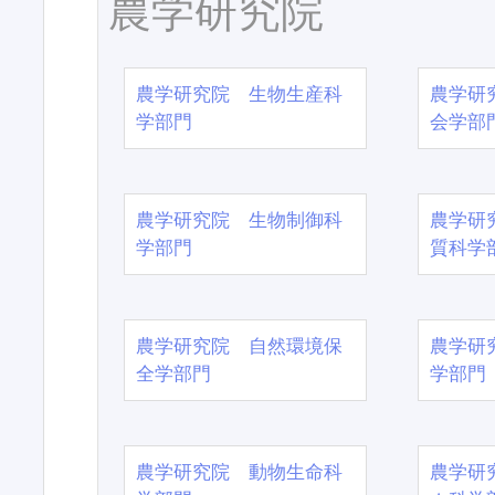
農学研究院
農学研究院 生物生産科
農学研
学部門
会学部
農学研究院 生物制御科
農学研
学部門
質科学
農学研究院 自然環境保
農学研
全学部門
学部門
農学研究院 動物生命科
農学研