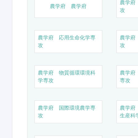
農学府
農学府 農学府
攻
農学府 応用生命化学専
農学府
攻
攻
農学府 物質循環環境科
農学府
学専攻
専攻
農学府 国際環境農学専
農学府
攻
生産科