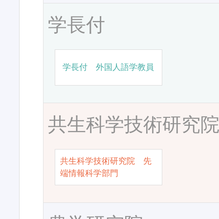
学長付
学長付 外国人語学教員
共生科学技術研究
共生科学技術研究院 先
端情報科学部門