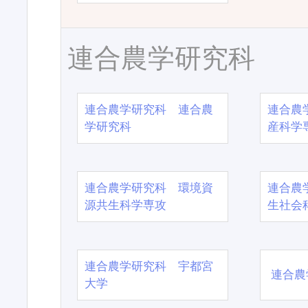
連合農学研究科
連合農学研究科 連合農
連合農
学研究科
産科学
連合農学研究科 環境資
連合農
源共生科学専攻
生社会
連合農学研究科 宇都宮
連合農
大学