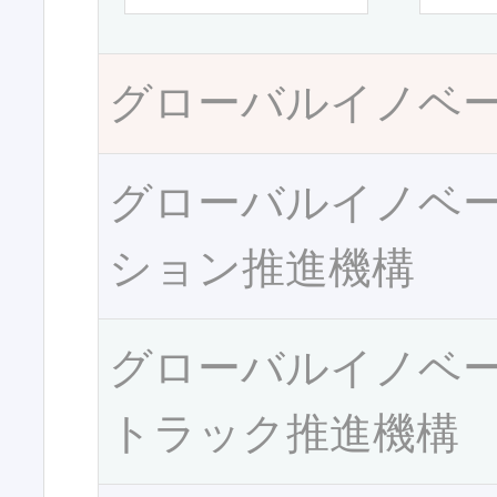
グローバルイノベ
グローバルイノベ
ション推進機構
グローバルイノベ
トラック推進機構