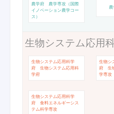
農学府 農学専攻（国際
農
イノベーション農学コー
ス）
生物システム応用
生物システム応用科学
生物シ
府 生物システム応用科
府 生
学府
学専攻
生物システム応用科学
府 食料エネルギーシス
テム科学専攻