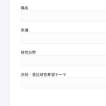
職名
所属
研究分野
共同・受託研究希望テーマ