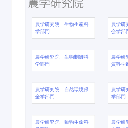
農学研究院
農学研究院 生物生産科
農学研
学部門
会学部
農学研究院 生物制御科
農学研
学部門
質科学
農学研究院 自然環境保
農学研
全学部門
学部門
農学研究院 動物生命科
農学研