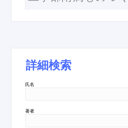
詳細検索
氏名
著者