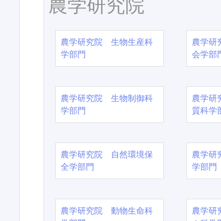
農学研究院
農学研究院 生物生産科
農学研
学部門
会学部
農学研究院 生物制御科
農学研
学部門
質科学
農学研究院 自然環境保
農学研
全学部門
学部門
農学研究院 動物生命科
農学研