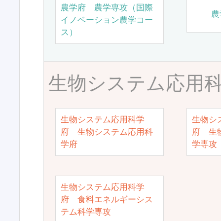
農学府 農学専攻（国際
農
イノベーション農学コー
ス）
生物システム応用
生物システム応用科学
生物シ
府 生物システム応用科
府 生
学府
学専攻
生物システム応用科学
府 食料エネルギーシス
テム科学専攻