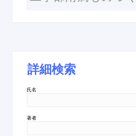
詳細検索
氏名
著者