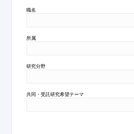
職名
所属
研究分野
共同・受託研究希望テーマ