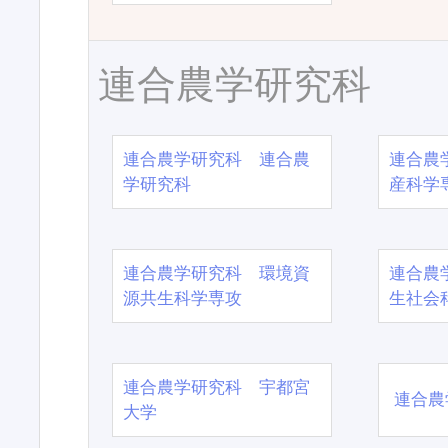
連合農学研究科
連合農学研究科 連合農
連合農
学研究科
産科学
連合農学研究科 環境資
連合農
源共生科学専攻
生社会
連合農学研究科 宇都宮
連合農
大学