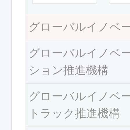
グローバルイノベ
グローバルイノベ
ション推進機構
グローバルイノベ
トラック推進機構