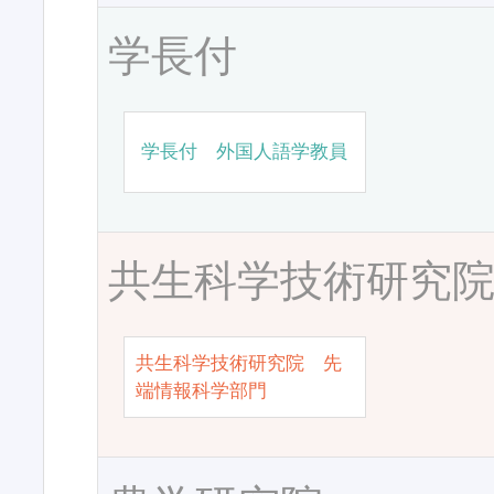
学長付
学長付 外国人語学教員
共生科学技術研究
共生科学技術研究院 先
端情報科学部門