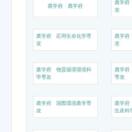
農学府
農学府 農学府
攻
農学府 応用生命化学専
農学府
攻
攻
農学府 物質循環環境科
農学府
学専攻
専攻
農学府 国際環境農学専
農学府
攻
生産科