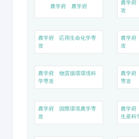
農学府
農学府 農学府
攻
農学府 応用生命化学専
農学府
攻
攻
農学府 物質循環環境科
農学府
学専攻
専攻
農学府 国際環境農学専
農学府
攻
生産科