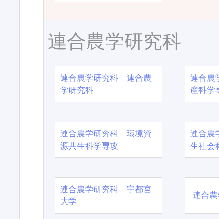
連合農学研究科
連合農学研究科 連合農
連合農
学研究科
産科学
連合農学研究科 環境資
連合農
源共生科学専攻
生社会
連合農学研究科 宇都宮
連合農
大学