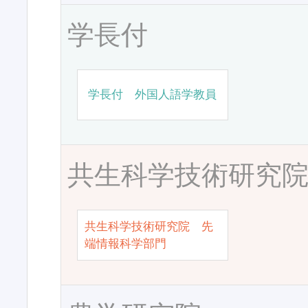
学長付
学長付 外国人語学教員
共生科学技術研究
共生科学技術研究院 先
端情報科学部門