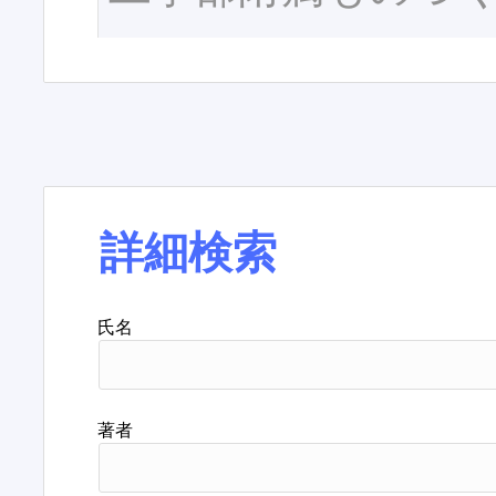
詳細検索
氏名
著者