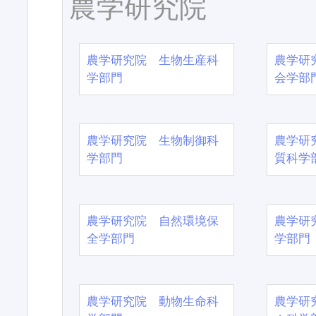
農学研究院
農学研究院 生物生産科
農学研
学部門
会学部
農学研究院 生物制御科
農学研
学部門
質科学
農学研究院 自然環境保
農学研
全学部門
学部門
農学研究院 動物生命科
農学研