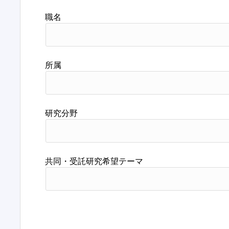
職名
所属
研究分野
共同・受託研究希望テーマ