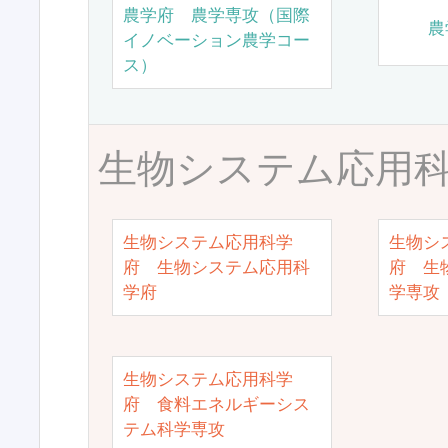
農学府 農学専攻（国際
農
イノベーション農学コー
ス）
生物システム応用
生物システム応用科学
生物シ
府 生物システム応用科
府 生
学府
学専攻
生物システム応用科学
府 食料エネルギーシス
テム科学専攻