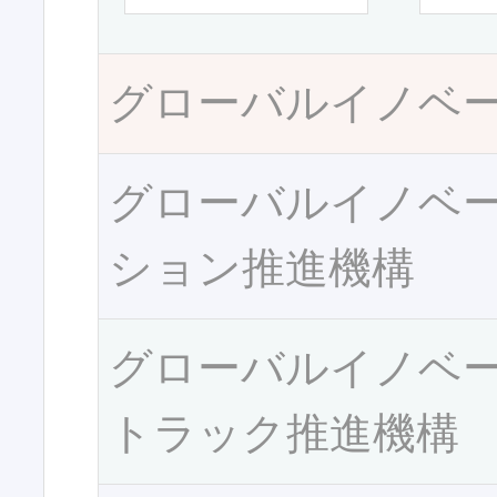
グローバルイノベ
グローバルイノベ
ション推進機構
グローバルイノベ
トラック推進機構