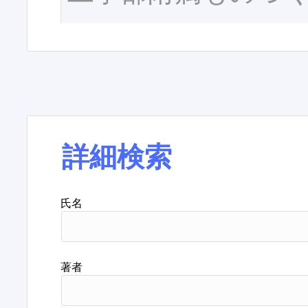
詳細検索
氏名
著者