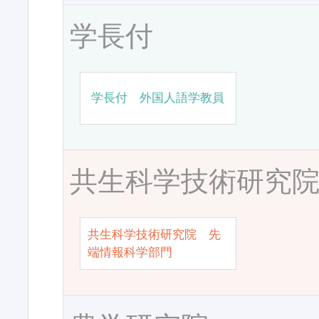
学長付
学長付 外国人語学教員
共生科学技術研究
共生科学技術研究院 先
端情報科学部門