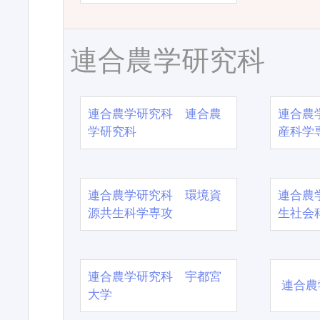
連合農学研究科
連合農学研究科 連合農
連合農
学研究科
産科学
連合農学研究科 環境資
連合農
源共生科学専攻
生社会
連合農学研究科 宇都宮
連合農
大学