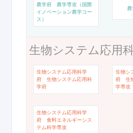
農学府 農学専攻（国際
農
イノベーション農学コー
ス）
生物システム応用
生物システム応用科学
生物シ
府 生物システム応用科
府 生
学府
学専攻
生物システム応用科学
府 食料エネルギーシス
テム科学専攻