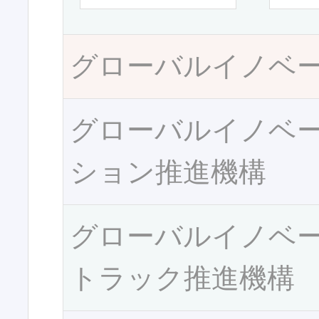
グローバルイノベ
グローバルイノベ
ション推進機構
グローバルイノベ
トラック推進機構