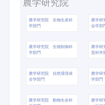
農学研究院
農学研究院 生物生産科
農学研
学部門
会学部
農学研究院 生物制御科
農学研
学部門
質科学
農学研究院 自然環境保
農学研
全学部門
学部門
農学研究院 動物生命科
農学研