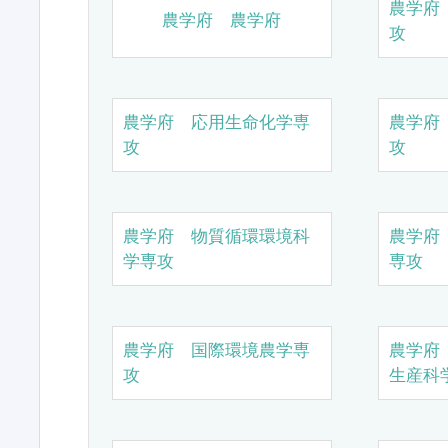
農学府
農学府 農学府
攻
農学府 応用生命化学専
農学府
攻
攻
農学府 物質循環環境科
農学府
学専攻
専攻
農学府 国際環境農学専
農学府
攻
生産科