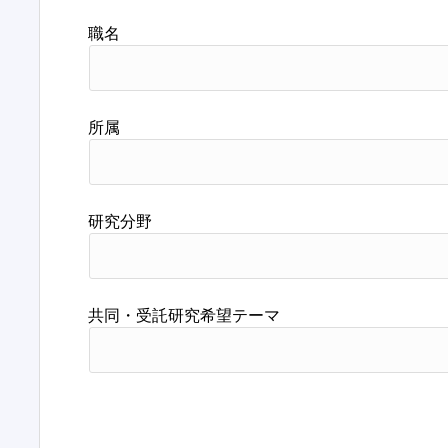
職名
所属
研究分野
共同・受託研究希望テーマ