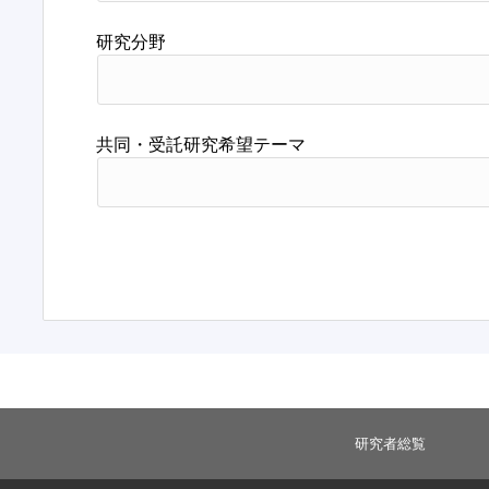
研究分野
共同・受託研究希望テーマ
研究者総覧