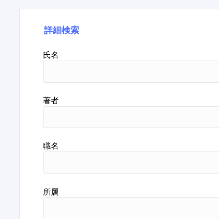
詳細検索
氏名
著者
職名
所属