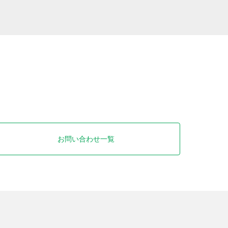
お問い合わせ一覧