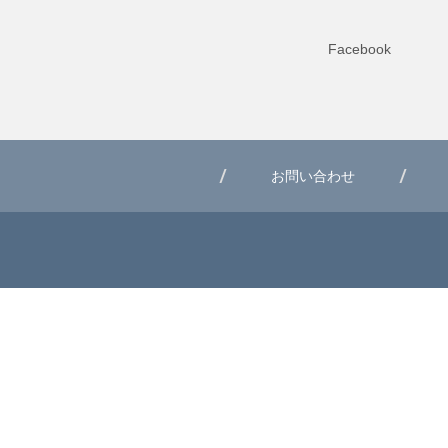
Facebook
お問い合わせ