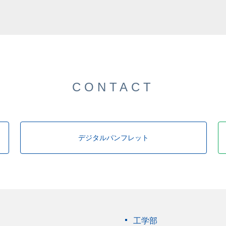
した。
CONTACT
デジタルパンフレット