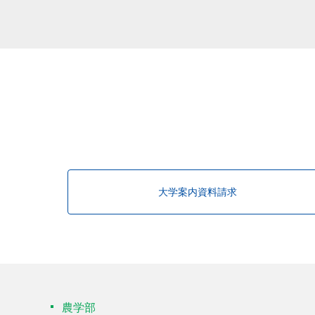
該当する研究者が見つかりませんで
大学案内資料請求