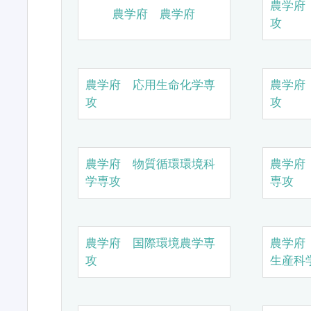
農学府
農学府 農学府
攻
農学府 応用生命化学専
農学府
攻
攻
農学府 物質循環環境科
農学府
学専攻
専攻
農学府 国際環境農学専
農学府
攻
生産科