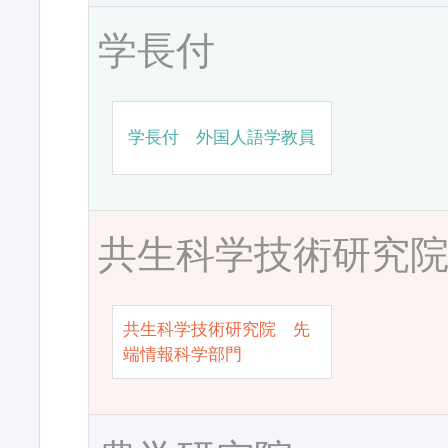
学長付
学長付 外国人語学教員
共生科学技術研究
共生科学技術研究院 先
端情報科学部門