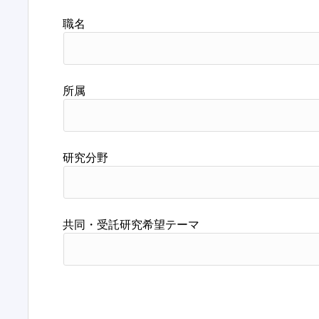
職名
所属
研究分野
共同・受託研究希望テーマ