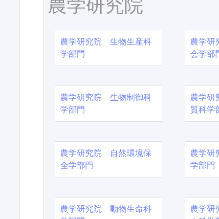
農学研究院
農学研究院 生物生産科
農学研
学部門
会学部
農学研究院 生物制御科
農学研
学部門
質科学
農学研究院 自然環境保
農学研
全学部門
学部門
農学研究院 動物生命科
農学研