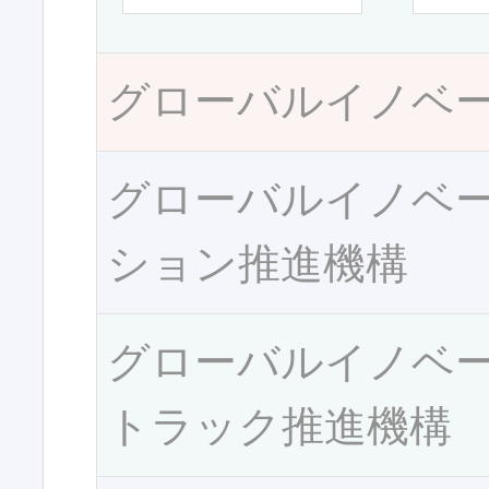
グローバルイノベ
グローバルイノベ
ション推進機構
グローバルイノベ
トラック推進機構