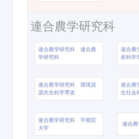
連合農学研究科
連合農学研究科 連合農
連合農
学研究科
産科学
連合農学研究科 環境資
連合農
源共生科学専攻
生社会
連合農学研究科 宇都宮
連合農
大学