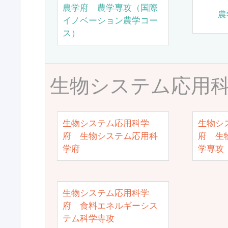
農学府 農学専攻（国際
農
イノベーション農学コー
ス）
生物システム応用
生物システム応用科学
生物シ
府 生物システム応用科
府 生
学府
学専攻
生物システム応用科学
府 食料エネルギーシス
テム科学専攻