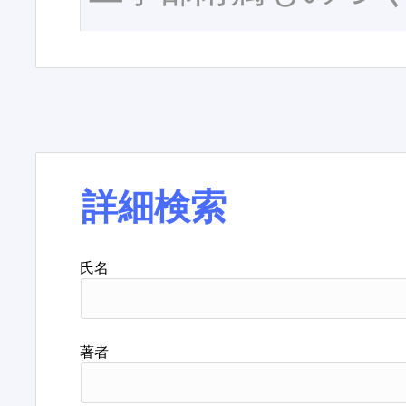
詳細検索
氏名
著者