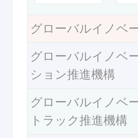
グローバルイノベ
グローバルイノベ
ション推進機構
グローバルイノベ
トラック推進機構