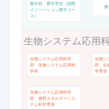
農学府 農学専攻（国際
農
イノベーション農学コー
ス）
生物システム応用
生物システム応用科学
生物シ
府 生物システム応用科
府 生
学府
学専攻
生物システム応用科学
府 食料エネルギーシス
テム科学専攻