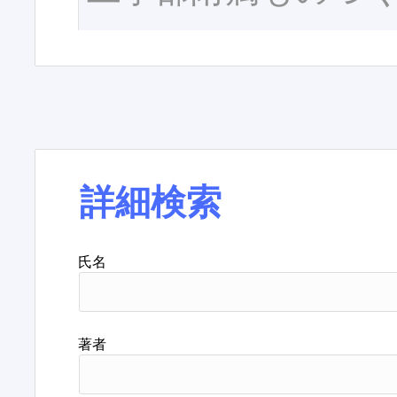
詳細検索
氏名
著者