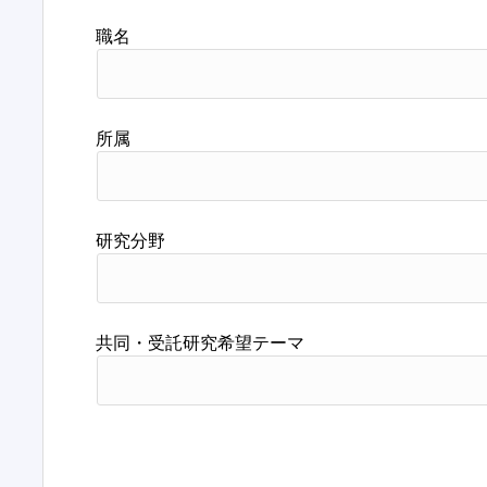
職名
所属
研究分野
共同・受託研究希望テーマ