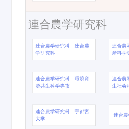
連合農学研究科
連合農学研究科 連合農
連合農
学研究科
産科学
連合農学研究科 環境資
連合農
源共生科学専攻
生社会
連合農学研究科 宇都宮
連合農
大学