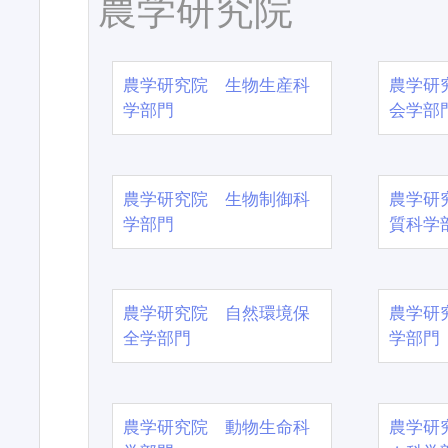
農学研究院
農学研究院 生物生産科
農学研
学部門
会学部
農学研究院 生物制御科
農学研
学部門
質科学
農学研究院 自然環境保
農学研
全学部門
学部門
農学研究院 動物生命科
農学研