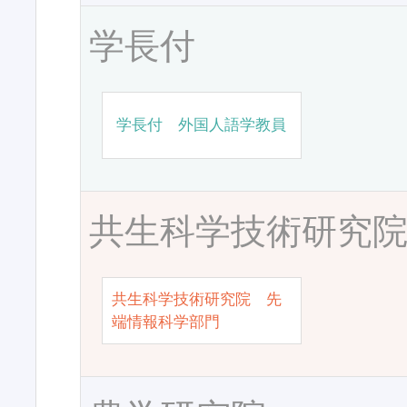
学長付
学長付 外国人語学教員
共生科学技術研究
共生科学技術研究院 先
端情報科学部門