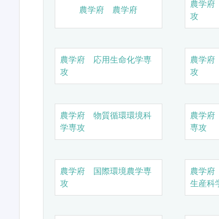
農学府
農学府 農学府
攻
農学府 応用生命化学専
農学府
攻
攻
農学府 物質循環環境科
農学府
学専攻
専攻
農学府 国際環境農学専
農学府
攻
生産科