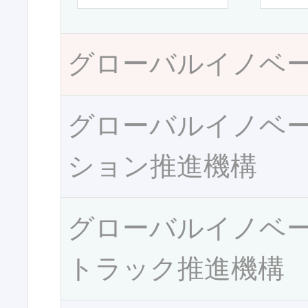
グローバルイノベ
グローバルイノベ
ション推進機構
グローバルイノベ
トラック推進機構