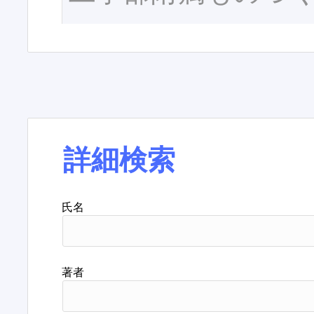
詳細検索
氏名
著者