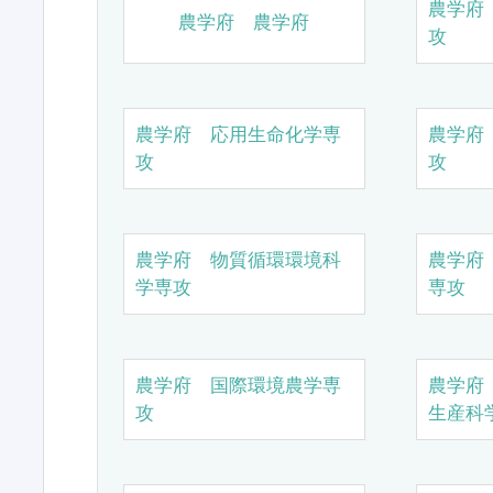
農学府
農学府 農学府
攻
農学府 応用生命化学専
農学府
攻
攻
農学府 物質循環環境科
農学府
学専攻
専攻
農学府 国際環境農学専
農学府
攻
生産科