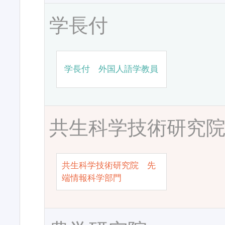
学長付
学長付 外国人語学教員
共生科学技術研究
共生科学技術研究院 先
端情報科学部門