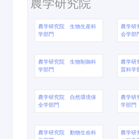
農学研究院
農学研究院 生物生産科
農学研
学部門
会学部
農学研究院 生物制御科
農学研
学部門
質科学
農学研究院 自然環境保
農学研
全学部門
学部門
農学研究院 動物生命科
農学研