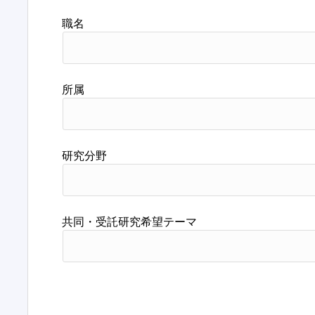
職名
所属
研究分野
共同・受託研究希望テーマ