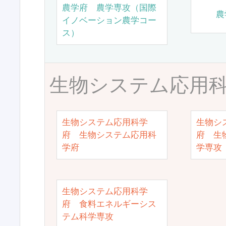
農学府 農学専攻（国際
農
イノベーション農学コー
ス）
生物システム応用
生物システム応用科学
生物シ
府 生物システム応用科
府 生
学府
学専攻
生物システム応用科学
府 食料エネルギーシス
テム科学専攻