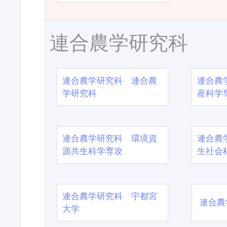
連合農学研究科
連合農学研究科 連合農
連合農
学研究科
産科学
連合農学研究科 環境資
連合農
源共生科学専攻
生社会
連合農学研究科 宇都宮
連合農
大学