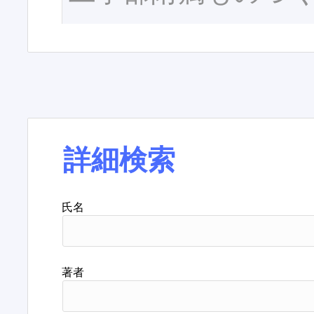
詳細検索
氏名
著者