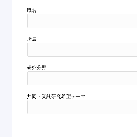
職名
所属
研究分野
共同・受託研究希望テーマ