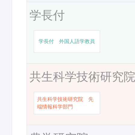
学長付
学長付 外国人語学教員
共生科学技術研究
共生科学技術研究院 先
端情報科学部門