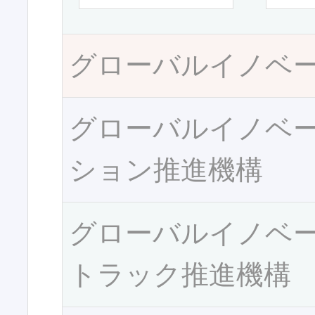
グローバルイノベ
グローバルイノベ
ション推進機構
グローバルイノベ
トラック推進機構