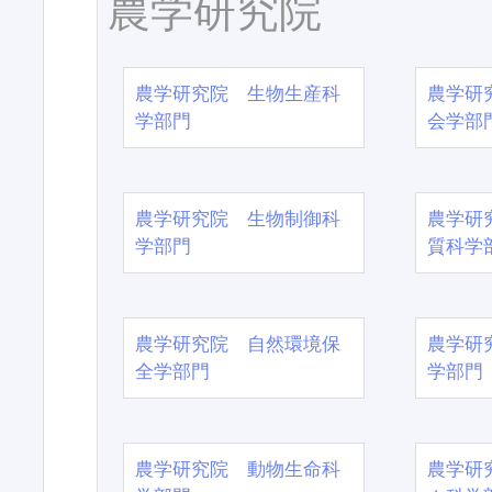
農学研究院
農学研究院 生物生産科
農学研
学部門
会学部
農学研究院 生物制御科
農学研
学部門
質科学
農学研究院 自然環境保
農学研
全学部門
学部門
農学研究院 動物生命科
農学研