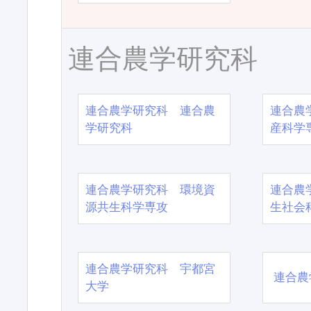
連合農学研究科
連合農学研究科 連合農
連合農
学研究科
産科学
連合農学研究科 環境資
連合農
源共生科学専攻
生社会
連合農学研究科 宇都宮
連合農
大学