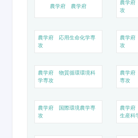
農学府
農学府 農学府
攻
農学府 応用生命化学専
農学府
攻
攻
農学府 物質循環環境科
農学府
学専攻
専攻
農学府 国際環境農学専
農学府
攻
生産科