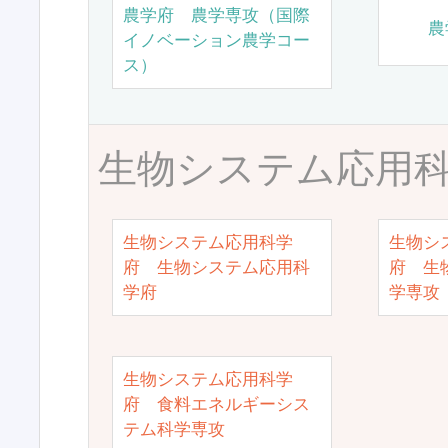
農学府 農学専攻（国際
農
イノベーション農学コー
ス）
生物システム応用
生物システム応用科学
生物シ
府 生物システム応用科
府 生
学府
学専攻
生物システム応用科学
府 食料エネルギーシス
テム科学専攻